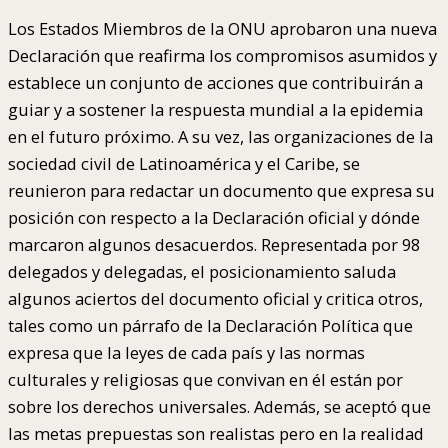
Los Estados Miembros de la ONU aprobaron una nueva
Declaración que reafirma los compromisos asumidos y
establece un conjunto de acciones que contribuirán a
guiar y a sostener la respuesta mundial a la epidemia
en el futuro próximo. A su vez, las organizaciones de la
sociedad civil de Latinoamérica y el Caribe, se
reunieron para redactar un documento que expresa su
posición con respecto a la Declaración oficial y dónde
marcaron algunos desacuerdos. Representada por 98
delegados y delegadas, el posicionamiento saluda
algunos aciertos del documento oficial y critica otros,
tales como un párrafo de la Declaración Política que
expresa que la leyes de cada país y las normas
culturales y religiosas que convivan en él están por
sobre los derechos universales. Además, se aceptó que
las metas prepuestas son realistas pero en la realidad