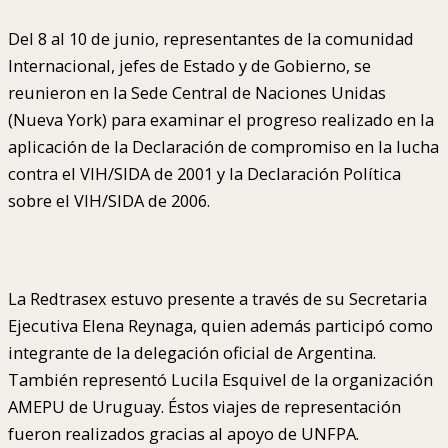
Del 8 al 10 de junio, representantes de la comunidad
Internacional, jefes de Estado y de Gobierno, se
reunieron en la Sede Central de Naciones Unidas
(Nueva York) para examinar el progreso realizado en la
aplicación de la Declaración de compromiso en la lucha
contra el VIH/SIDA de 2001 y la Declaración Política
sobre el VIH/SIDA de 2006.
La Redtrasex estuvo presente a través de su Secretaria
Ejecutiva Elena Reynaga, quien además participó como
integrante de la delegación oficial de Argentina.
También representó Lucila Esquivel de la organización
AMEPU de Uruguay. Éstos viajes de representación
fueron realizados gracias al apoyo de UNFPA.