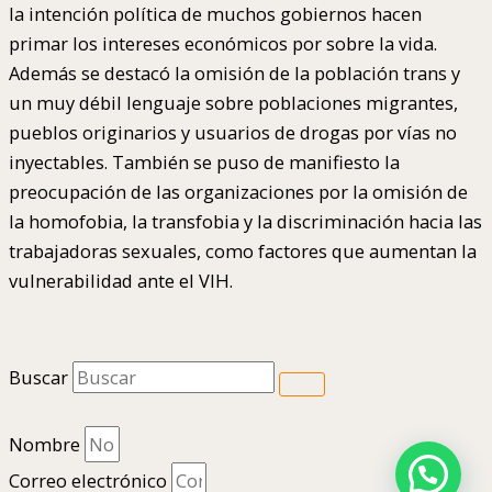
la intención política de muchos gobiernos hacen
primar los intereses económicos por sobre la vida.
Además se destacó la omisión de la población trans y
un muy débil lenguaje sobre poblaciones migrantes,
pueblos originarios y usuarios de drogas por vías no
inyectables. También se puso de manifiesto la
preocupación de las organizaciones por la omisión de
la homofobia, la transfobia y la discriminación hacia las
trabajadoras sexuales, como factores que aumentan la
vulnerabilidad ante el VIH.
Buscar
Nombre
Correo electrónico