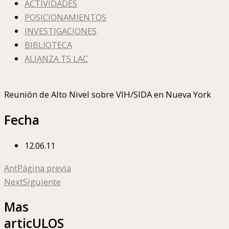
ACTIVIDADES
POSICIONAMIENTOS
INVESTIGACIONES
BIBLIOTECA
ALIANZA TS LAC
Reunión de Alto Nivel sobre VIH/SIDA en Nueva York
Fecha
12.06.11
Ant
Página previa
Next
Siguiente
Mas
articULOS