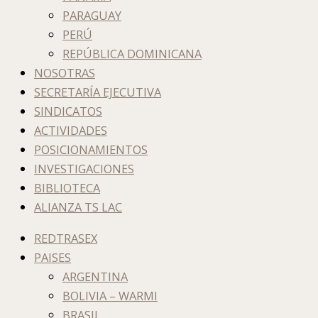
PARAGUAY
PERÚ
REPÚBLICA DOMINICANA
NOSOTRAS
SECRETARÍA EJECUTIVA
SINDICATOS
ACTIVIDADES
POSICIONAMIENTOS
INVESTIGACIONES
BIBLIOTECA
ALIANZA TS LAC
REDTRASEX
PAISES
ARGENTINA
BOLIVIA – WARMI
BRASIL