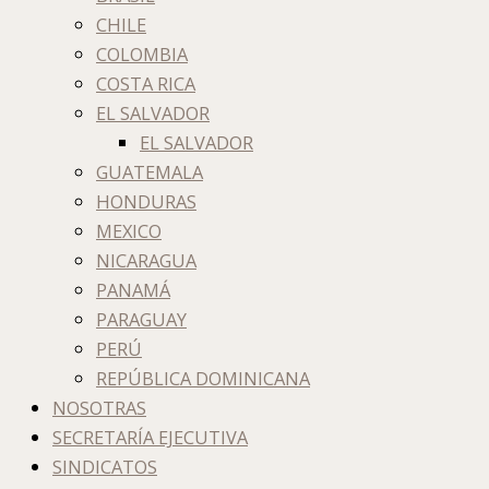
CHILE
COLOMBIA
COSTA RICA
EL SALVADOR
EL SALVADOR
GUATEMALA
HONDURAS
MEXICO
NICARAGUA
PANAMÁ
PARAGUAY
PERÚ
REPÚBLICA DOMINICANA
NOSOTRAS
SECRETARÍA EJECUTIVA
SINDICATOS