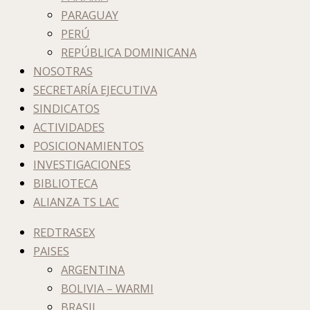
PARAGUAY
PERÚ
REPÚBLICA DOMINICANA
NOSOTRAS
SECRETARÍA EJECUTIVA
SINDICATOS
ACTIVIDADES
POSICIONAMIENTOS
INVESTIGACIONES
BIBLIOTECA
ALIANZA TS LAC
REDTRASEX
PAISES
ARGENTINA
BOLIVIA – WARMI
BRASIL