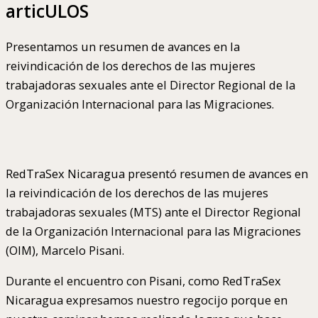
articULOS
Presentamos un resumen de avances en la
reivindicación de los derechos de las mujeres
trabajadoras sexuales ante el Director Regional de la
Organización Internacional para las Migraciones.
RedTraSex Nicaragua presentó resumen de avances en
la reivindicación de los derechos de las mujeres
trabajadoras sexuales (MTS) ante el Director Regional
de la Organización Internacional para las Migraciones
(OIM), Marcelo Pisani.
Durante el encuentro con Pisani, como RedTraSex
Nicaragua expresamos nuestro regocijo porque en