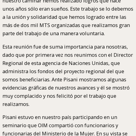
nuestro caminar hemos realizado logros que hace
unos años sólo eran sueños. Este trabajo se lo debemos
a la unión y solidaridad que hemos logrado entre las
más de dos mil MTS organizadas que realizamos gran
parte del trabajo de una manera voluntaria.
Esta reunión fue de suma importancia para nosotras,
dado que por primera vez nos reunimos con el Director
Regional de esta agencia de Naciones Unidas, que
administra los fondos del proyecto regional del que
somos beneficiarias. Ante Pisani mostramos algunas
evidencias gráficas de nuestros avances y él se mostró
muy complacido y nos felicitó por el trabajo que
realizamos.
Pisani estuvo en nuestro país participando en un
seminario que OIM compartió con funcionarios y
funcionarias del Ministerio de la Mujer. En su vista se