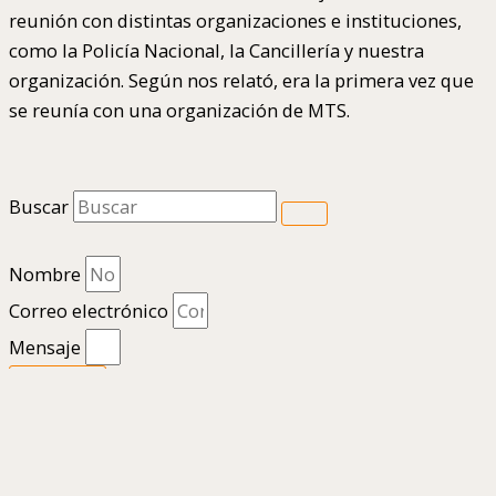
reunión con distintas organizaciones e instituciones,
como la Policía Nacional, la Cancillería y nuestra
organización. Según nos relató, era la primera vez que
se reunía con una organización de MTS.
Buscar
Nombre
Correo electrónico
Mensaje
Enviar
1
Hola