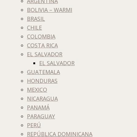
ARGENTINA
BOLIVIA – WARMI
BRASIL
CHILE
COLOMBIA
COSTA RICA
EL SALVADOR
EL SALVADOR
GUATEMALA
HONDURAS
MEXICO
NICARAGUA
PANAMÁ
PARAGUAY
PERÚ
REPÚBLICA DOMINICANA