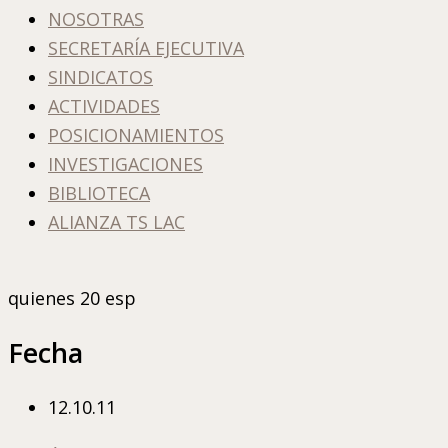
NOSOTRAS
SECRETARÍA EJECUTIVA
SINDICATOS
ACTIVIDADES
POSICIONAMIENTOS
INVESTIGACIONES
BIBLIOTECA
ALIANZA TS LAC
quienes 20 esp
Fecha
12.10.11