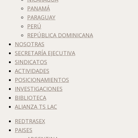
PANAMÁ
PARAGUAY
PERÚ
REPÚBLICA DOMINICANA
NOSOTRAS
SECRETARÍA EJECUTIVA
SINDICATOS
ACTIVIDADES
POSICIONAMIENTOS
INVESTIGACIONES
BIBLIOTECA
ALIANZA TS LAC
REDTRASEX
PAISES