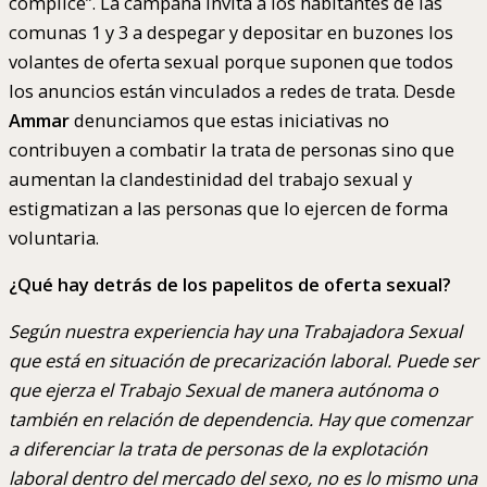
cómplice”. La campaña invita a los habitantes de las
comunas 1 y 3 a despegar y depositar en buzones los
volantes de oferta sexual porque suponen que todos
los anuncios están vinculados a redes de trata. Desde
Ammar
denunciamos que estas iniciativas no
contribuyen a combatir la trata de personas sino que
aumentan la clandestinidad del trabajo sexual y
estigmatizan a las personas que lo ejercen de forma
voluntaria.
¿Qué hay detrás de los papelitos de oferta sexual?
Según nuestra experiencia hay una Trabajadora Sexual
que está en situación de precarización laboral. Puede ser
que ejerza el Trabajo Sexual de manera autónoma o
también en relación de dependencia. Hay que comenzar
a diferenciar la trata de personas de la explotación
laboral dentro del mercado del sexo, no es lo mismo una