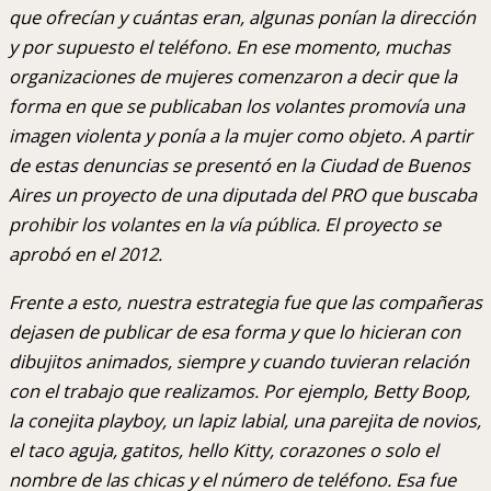
que ofrecían y cuántas eran, algunas ponían la dirección
y por supuesto el teléfono. En ese momento, muchas
organizaciones de mujeres comenzaron a decir que la
forma en que se publicaban los volantes promovía una
imagen violenta y ponía a la mujer como objeto. A partir
de estas denuncias se presentó en la Ciudad de Buenos
Aires un proyecto de una diputada del PRO que buscaba
prohibir los volantes en la vía pública. El proyecto se
aprobó en el 2012.
Frente a esto, nuestra estrategia fue que las compañeras
dejasen de publicar de esa forma y que lo hicieran con
dibujitos animados, siempre y cuando tuvieran relación
con el trabajo que realizamos. Por ejemplo, Betty Boop,
la conejita playboy, un lapiz labial, una parejita de novios,
el taco aguja, gatitos, hello Kitty, corazones o solo el
nombre de las chicas y el número de teléfono. Esa fue