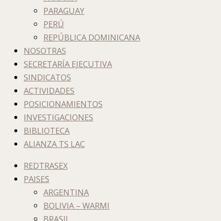
PARAGUAY
PERÚ
REPÚBLICA DOMINICANA
NOSOTRAS
SECRETARÍA EJECUTIVA
SINDICATOS
ACTIVIDADES
POSICIONAMIENTOS
INVESTIGACIONES
BIBLIOTECA
ALIANZA TS LAC
REDTRASEX
PAISES
ARGENTINA
BOLIVIA – WARMI
BRASIL