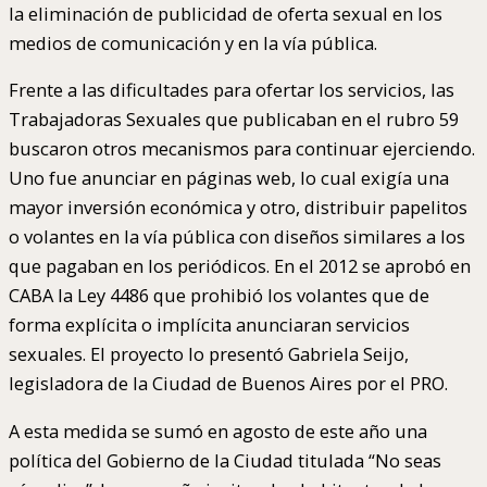
la eliminación de publicidad de oferta sexual en los
medios de comunicación y en la vía pública.
Frente a las dificultades para ofertar los servicios, las
Trabajadoras Sexuales que publicaban en el rubro 59
buscaron otros mecanismos para continuar ejerciendo.
Uno fue anunciar en páginas web, lo cual exigía una
mayor inversión económica y otro, distribuir papelitos
o volantes en la vía pública con diseños similares a los
que pagaban en los periódicos. En el 2012 se aprobó en
CABA la Ley 4486 que prohibió los volantes que de
forma explícita o implícita anunciaran servicios
sexuales. El proyecto lo presentó Gabriela Seijo,
legisladora de la Ciudad de Buenos Aires por el PRO.
A esta medida se sumó en agosto de este año una
política del Gobierno de la Ciudad titulada “No seas