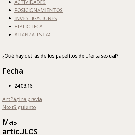
ACTIVIDADES
POSICIONAMIENTOS
INVESTIGACIONES
BIBLIOTECA
ALIANZA TS LAC
¿Qué hay detrás de los papelitos de oferta sexual?
Fecha
24.08.16
Ant
Página previa
Next
Siguiente
Mas
articULOS