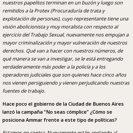
nuestros papelitos terminan en un buzón y luego son
remitidos a la Protex (Procuraduría de trata y
explotación de personas), cuyo representante tiene una
visión abolicionista y muy moralista con respecto al
ejercicio del Trabajo Sexual, nuevamente nos empujan a
mayor criminalización y mayor vulneración de nuestros
derechos. Qué van a hacer con nuestros números, de
qué manera se van a investigar, se le está entregando
verdaderamente más poder a la policía y a los
operadores judiciales que son quienes hace cinco años
nos vienen persiguiendo y vienen perjudicando nuestras
fuentes de trabajo.
Hace poco el gobierno de la Ciudad de Buenos Aires
lanzó la campaña “No seas cómplice” ¿Cómo se
posiciona Ammar frente a este tipo de políticas?
Estamos en contra. Nuevamente están apelando al