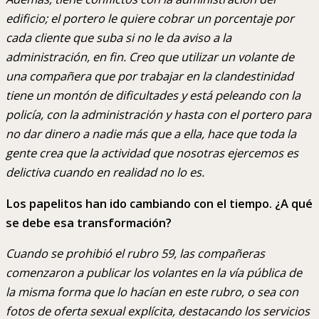
edificio; el portero le quiere cobrar un porcentaje por
cada cliente que suba si no le da aviso a la
administración, en fin. Creo que utilizar un volante de
una compañera que por trabajar en la clandestinidad
tiene un montón de dificultades y está peleando con la
policía, con la administración y hasta con el portero para
no dar dinero a nadie más que a ella, hace que toda la
gente crea que la actividad que nosotras ejercemos es
delictiva cuando en realidad no lo es.
Los papelitos han ido cambiando con el tiempo. ¿A qué
se debe esa transformación?
Cuando se prohibió el rubro 59, las compañeras
comenzaron a publicar los volantes en la vía pública de
la misma forma que lo hacían en este rubro, o sea con
fotos de oferta sexual explícita, destacando los servicios