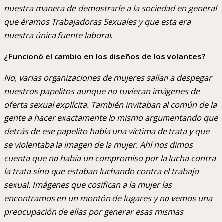
nuestra manera de demostrarle a la sociedad en general
que éramos Trabajadoras Sexuales y que esta era
nuestra única fuente laboral.
¿Funcionó el cambio en los diseños de los volantes?
No, varias organizaciones de mujeres salían a despegar
nuestros papelitos aunque no tuvieran imágenes de
oferta sexual explícita. También invitaban al común de la
gente a hacer exactamente lo mismo argumentando que
detrás de ese papelito había una víctima de trata y que
se violentaba la imagen de la mujer. Ahí nos dimos
cuenta que no había un compromiso por la lucha contra
la trata sino que estaban luchando contra el trabajo
sexual. Imágenes que cosifican a la mujer las
encontramos en un montón de lugares y no vemos una
preocupación de ellas por generar esas mismas