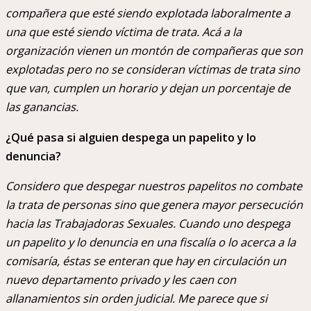
compañera que esté siendo explotada laboralmente a
una que esté siendo víctima de trata. Acá a la
organización vienen un montón de compañeras que son
explotadas pero no se consideran víctimas de trata sino
que van, cumplen un horario y dejan un porcentaje de
las ganancias.
¿Qué pasa si alguien despega un papelito y lo
denuncia?
Considero que despegar nuestros papelitos no combate
la trata de personas sino que genera mayor persecución
hacia las Trabajadoras Sexuales. Cuando uno despega
un papelito y lo denuncia en una fiscalía o lo acerca a la
comisaría, éstas se enteran que hay en circulación un
nuevo departamento privado y les caen con
allanamientos sin orden judicial. Me parece que si