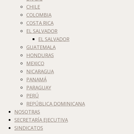
CHILE
COLOMBIA
COSTA RICA
EL SALVADOR
EL SALVADOR
GUATEMALA
HONDURAS
MEXICO
NICARAGUA
PANAMÁ
PARAGUAY
PERÚ
REPÚBLICA DOMINICANA
NOSOTRAS
SECRETARÍA EJECUTIVA
SINDICATOS