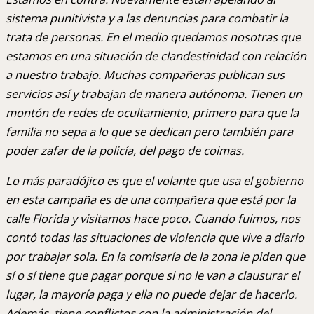
sistema punitivista y a las denuncias para combatir la
trata de personas. En el medio quedamos nosotras que
estamos en una situación de clandestinidad con relación
a nuestro trabajo. Muchas compañeras publican sus
servicios así y trabajan de manera autónoma. Tienen un
montón de redes de ocultamiento, primero para que la
familia no sepa a lo que se dedican pero también para
poder zafar de la policía, del pago de coimas.
Lo más paradójico es que el volante que usa el gobierno
en esta campaña es de una compañera que está por la
calle Florida y visitamos hace poco. Cuando fuimos, nos
contó todas las situaciones de violencia que vive a diario
por trabajar sola. En la comisaría de la zona le piden que
sí o sí tiene que pagar porque si no le van a clausurar el
lugar, la mayoría paga y ella no puede dejar de hacerlo.
Además, tiene conflictos con la administración del