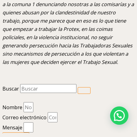
a la comuna 1 denunciando nosotras a las comisarías y a
quienes abusan por la clandestinidad de nuestro
trabajo, porque me parece que en eso es lo que tiene
que empezar a trabajar la Protex, en las coimas
policiales, en la violencia institucional, no seguir
generando persecución hacia las Trabajadoras Sexuales
sino mecanismos de persecución a los que violentan a
las mujeres que deciden ejercer el Trabajo Sexual.
Buscar
Nombre
Correo electrónico
Mensaje