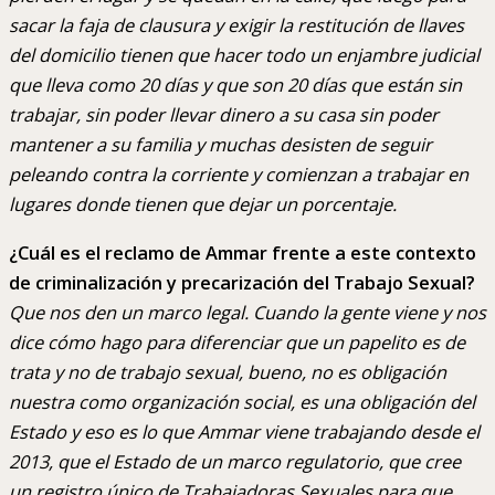
sacar la faja de clausura y exigir la restitución de llaves
del domicilio tienen que hacer todo un enjambre judicial
que lleva como 20 días y que son 20 días que están sin
trabajar, sin poder llevar dinero a su casa sin poder
mantener a su familia y muchas desisten de seguir
peleando contra la corriente y comienzan a trabajar en
lugares donde tienen que dejar un porcentaje.
¿Cuál es el reclamo de Ammar frente a este contexto
de criminalización y precarización del Trabajo Sexual?
Que nos den un marco legal. Cuando la gente viene y nos
dice cómo hago para diferenciar que un papelito es de
trata y no de trabajo sexual, bueno, no es obligación
nuestra como organización social, es una obligación del
Estado y eso es lo que Ammar viene trabajando desde el
2013, que el Estado de un marco regulatorio, que cree
un registro único de Trabajadoras Sexuales para que