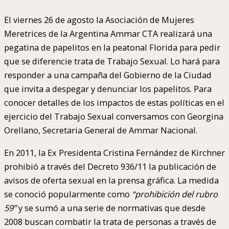
El viernes 26 de agosto la Asociación de Mujeres
Meretrices de la Argentina Ammar CTA realizará una
pegatina de papelitos en la peatonal Florida para pedir
que se diferencie trata de Trabajo Sexual. Lo hará para
responder a una campaña del Gobierno de la Ciudad
que invita a despegar y denunciar los papelitos. Para
conocer detalles de los impactos de estas políticas en el
ejercicio del Trabajo Sexual conversamos con Georgina
Orellano, Secretaria General de Ammar Nacional.
En 2011, la Ex Presidenta Cristina Fernández de Kirchner
prohibió a través del Decreto 936/11 la publicación de
avisos de oferta sexual en la prensa gráfica. La medida
se conoció popularmente como
“prohibición del rubro
59”
y se sumó a una serie de normativas que desde
2008 buscan combatir la trata de personas a través de