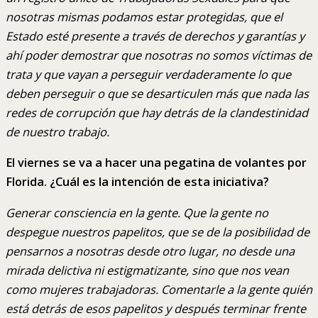
nosotras mismas podamos estar protegidas, que el
Estado esté presente a través de derechos y garantías y
ahí poder demostrar que nosotras no somos víctimas de
trata y que vayan a perseguir verdaderamente lo que
deben perseguir o que se desarticulen más que nada las
redes de corrupción que hay detrás de la clandestinidad
de nuestro trabajo.
El viernes se va a hacer una pegatina de volantes por
Florida. ¿Cuál es la intención de esta iniciativa?
Generar consciencia en la gente. Que la gente no
despegue nuestros papelitos, que se de la posibilidad de
pensarnos a nosotras desde otro lugar, no desde una
mirada delictiva ni estigmatizante, sino que nos vean
como mujeres trabajadoras. Comentarle a la gente quién
está detrás de esos papelitos y después terminar frente