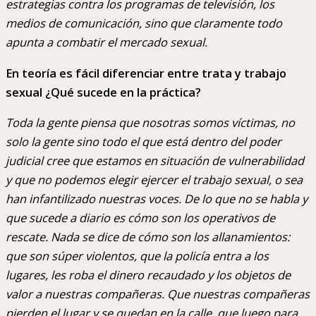
estrategias contra los programas de televisión, los
medios de comunicación, sino que claramente todo
apunta a combatir el mercado sexual.
En teoría es fácil diferenciar entre trata y trabajo
sexual ¿Qué sucede en la práctica?
Toda la gente piensa que nosotras somos víctimas, no
solo la gente sino todo el que está dentro del poder
judicial cree que estamos en situación de vulnerabilidad
y que no podemos elegir ejercer el trabajo sexual, o sea
han infantilizado nuestras voces. De lo que no se habla y
que sucede a diario es cómo son los operativos de
rescate. Nada se dice de cómo son los allanamientos:
que son súper violentos, que la policía entra a los
lugares, les roba el dinero recaudado y los objetos de
valor a nuestras compañeras. Que nuestras compañeras
pierden el lugar y se quedan en la calle, que luego para