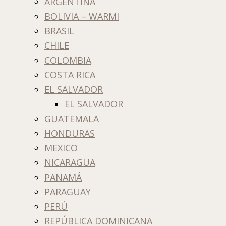
ARGENTINA
BOLIVIA – WARMI
BRASIL
CHILE
COLOMBIA
COSTA RICA
EL SALVADOR
EL SALVADOR
GUATEMALA
HONDURAS
MEXICO
NICARAGUA
PANAMÁ
PARAGUAY
PERÚ
REPÚBLICA DOMINICANA