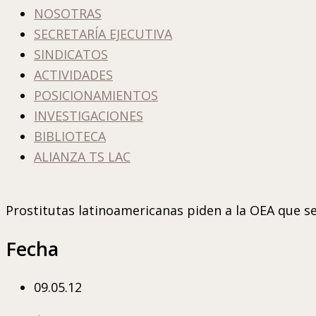
NOSOTRAS
SECRETARÍA EJECUTIVA
SINDICATOS
ACTIVIDADES
POSICIONAMIENTOS
INVESTIGACIONES
BIBLIOTECA
ALIANZA TS LAC
Prostitutas latinoamericanas piden a la OEA que s
Fecha
09.05.12