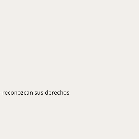
e reconozcan sus derechos