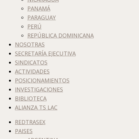
PANAMÁ
PARAGUAY
PERÚ
REPÚBLICA DOMINICANA
NOSOTRAS
SECRETARÍA EJECUTIVA
SINDICATOS
ACTIVIDADES
POSICIONAMIENTOS
INVESTIGACIONES
BIBLIOTECA
ALIANZA TS LAC
REDTRASEX
PAISES