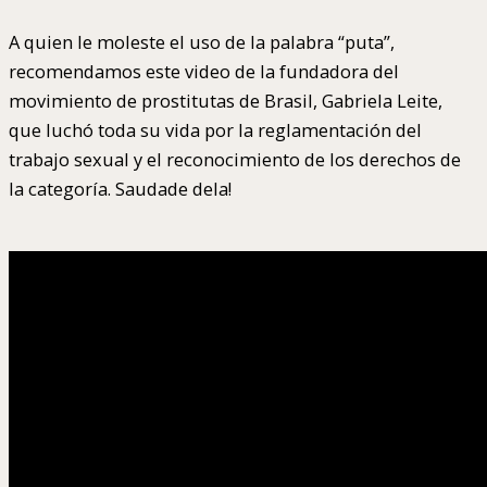
A quien le moleste el uso de la palabra “puta”,
recomendamos este video de la fundadora del
movimiento de prostitutas de Brasil, Gabriela Leite,
que luchó toda su vida por la reglamentación del
trabajo sexual y el reconocimiento de los derechos de
la categoría. Saudade dela!