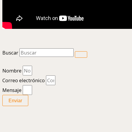
Buscar
Nombre
Correo electrónico
Mensaje
Enviar