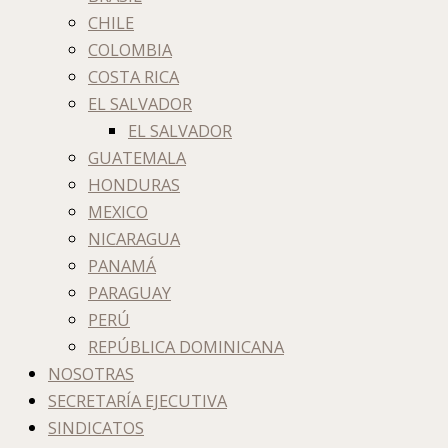
CHILE
COLOMBIA
COSTA RICA
EL SALVADOR
EL SALVADOR
GUATEMALA
HONDURAS
MEXICO
NICARAGUA
PANAMÁ
PARAGUAY
PERÚ
REPÚBLICA DOMINICANA
NOSOTRAS
SECRETARÍA EJECUTIVA
SINDICATOS