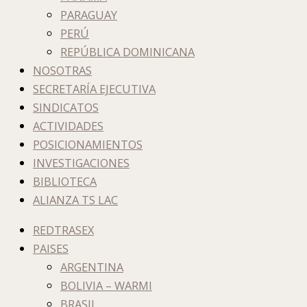
PARAGUAY
PERÚ
REPÚBLICA DOMINICANA
NOSOTRAS
SECRETARÍA EJECUTIVA
SINDICATOS
ACTIVIDADES
POSICIONAMIENTOS
INVESTIGACIONES
BIBLIOTECA
ALIANZA TS LAC
REDTRASEX
PAISES
ARGENTINA
BOLIVIA – WARMI
BRASIL