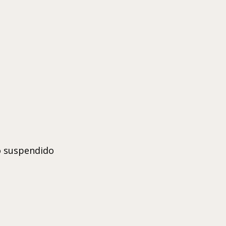
to suspendido