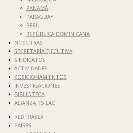
PANAMÁ
PARAGUAY
PERÚ
REPÚBLICA DOMINICANA
NOSOTRAS
SECRETARÍA EJECUTIVA
SINDICATOS
ACTIVIDADES
POSICIONAMIENTOS
INVESTIGACIONES
BIBLIOTECA
ALIANZA TS LAC
REDTRASEX
PAISES