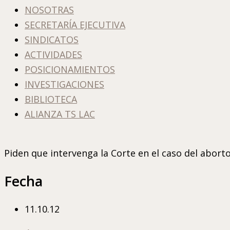
NOSOTRAS
SECRETARÍA EJECUTIVA
SINDICATOS
ACTIVIDADES
POSICIONAMIENTOS
INVESTIGACIONES
BIBLIOTECA
ALIANZA TS LAC
Piden que intervenga la Corte en el caso del abor
Fecha
11.10.12