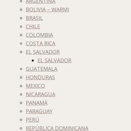
ARGENTINA
BOLIVIA – WARMI
BRASIL
CHILE
COLOMBIA
COSTA RICA
EL SALVADOR
EL SALVADOR
GUATEMALA
HONDURAS
MEXICO
NICARAGUA
PANAMÁ
PARAGUAY
PERÚ
REPÚBLICA DOMINICANA