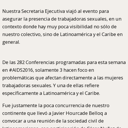
Nuestra Secretaria Ejecutiva viajó al evento para
asegurar la presencia de trabajadoras sexuales, en un
contexto donde hay muy poca visibilidad no sólo de
nuestro colectivo, sino de Latinoamérica y el Caribe en
general.
De las 282 Conferencias programadas para esta semana
en #AIDS2016, solamente 3 hacen foco en
problemáticas que afectan directamente a las mujeres
trabajadoras sexuales. Y una de ellas refiere
específicamente a Latinoamérica y el Caribe.
Fue justamente la poca concurrencia de nuestro
continente que llevó a Javier Hourcade Belloq a
convocar a una reunión de la sociedad civil de