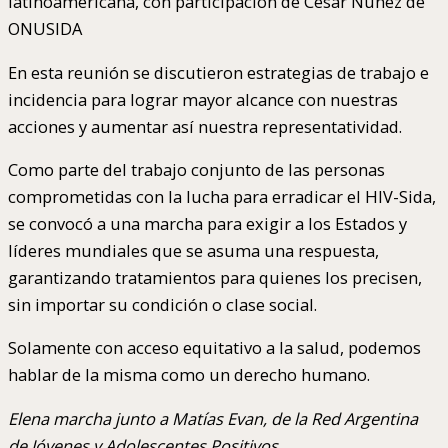
latinoamericana, con participación de César Nuñez de
ONUSIDA
En esta reunión se discutieron estrategias de trabajo e
incidencia para lograr mayor alcance con nuestras
acciones y aumentar así nuestra representatividad.
Como parte del trabajo conjunto de las personas
comprometidas con la lucha para erradicar el HIV-Sida,
se convocó a una marcha para exigir a los Estados y
líderes mundiales que se asuma una respuesta,
garantizando tratamientos para quienes los precisen,
sin importar su condición o clase social.
Solamente con acceso equitativo a la salud, podemos
hablar de la misma como un derecho humano.
Elena marcha junto a Matías Evan, de la Red Argentina
de Jóvenes y Adolescentes Positivos.