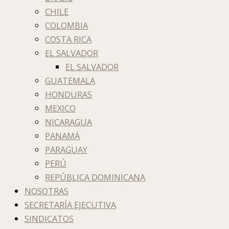
CHILE
COLOMBIA
COSTA RICA
EL SALVADOR
EL SALVADOR
GUATEMALA
HONDURAS
MEXICO
NICARAGUA
PANAMÁ
PARAGUAY
PERÚ
REPÚBLICA DOMINICANA
NOSOTRAS
SECRETARÍA EJECUTIVA
SINDICATOS