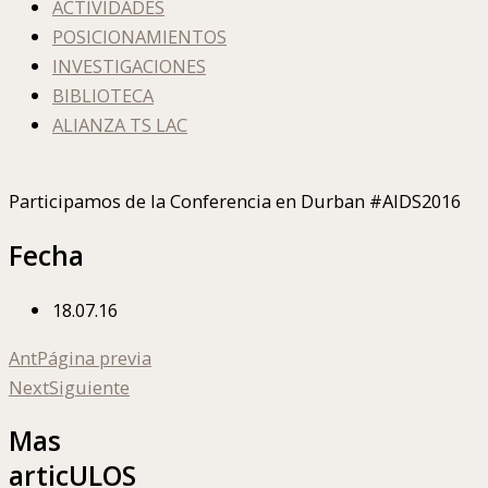
ACTIVIDADES
POSICIONAMIENTOS
INVESTIGACIONES
BIBLIOTECA
ALIANZA TS LAC
Participamos de la Conferencia en Durban #AIDS2016
Fecha
18.07.16
Ant
Página previa
Next
Siguiente
Mas
articULOS