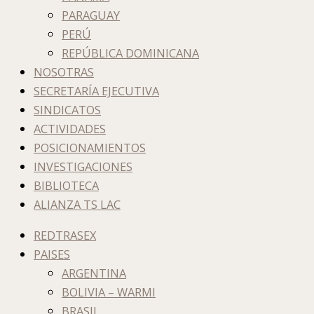
PARAGUAY
PERÚ
REPÚBLICA DOMINICANA
NOSOTRAS
SECRETARÍA EJECUTIVA
SINDICATOS
ACTIVIDADES
POSICIONAMIENTOS
INVESTIGACIONES
BIBLIOTECA
ALIANZA TS LAC
REDTRASEX
PAISES
ARGENTINA
BOLIVIA – WARMI
BRASIL