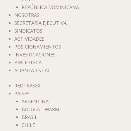
REPÚBLICA DOMINICANA
NOSOTRAS
SECRETARÍA EJECUTIVA
SINDICATOS
ACTIVIDADES
POSICIONAMIENTOS
INVESTIGACIONES
BIBLIOTECA
ALIANZA TS LAC
REDTRASEX
PAISES
ARGENTINA
BOLIVIA – WARMI
BRASIL
CHILE