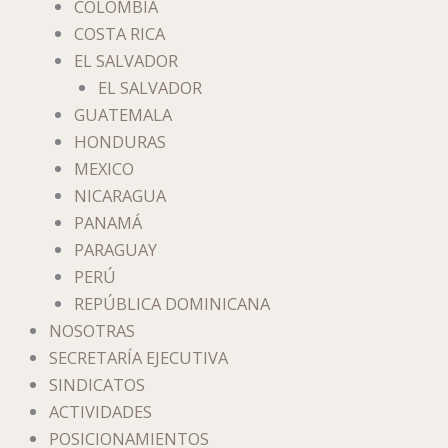
COLOMBIA
COSTA RICA
EL SALVADOR
EL SALVADOR
GUATEMALA
HONDURAS
MEXICO
NICARAGUA
PANAMÁ
PARAGUAY
PERÚ
REPÚBLICA DOMINICANA
NOSOTRAS
SECRETARÍA EJECUTIVA
SINDICATOS
ACTIVIDADES
POSICIONAMIENTOS