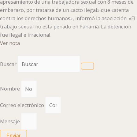
apresamiento de una trabajadora sexual con 8 meses de
embarazo, por tratarse de un «acto ilegal» que «atenta
contra los derechos humanos», informó la asociación. «El
trabajo sexual no está penado en Panamá. La detención
fue ilegal e irracional.
Ver nota
Buscar
Nombre
Correo electrónico
Mensaje
Enviar