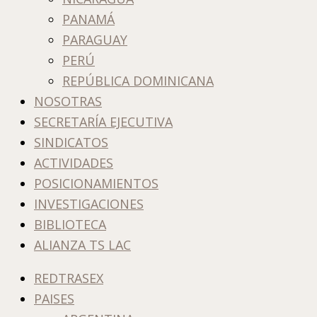
PANAMÁ
PARAGUAY
PERÚ
REPÚBLICA DOMINICANA
NOSOTRAS
SECRETARÍA EJECUTIVA
SINDICATOS
ACTIVIDADES
POSICIONAMIENTOS
INVESTIGACIONES
BIBLIOTECA
ALIANZA TS LAC
REDTRASEX
PAISES