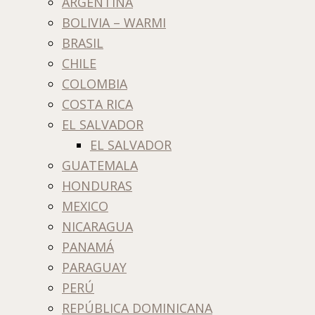
ARGENTINA
BOLIVIA – WARMI
BRASIL
CHILE
COLOMBIA
COSTA RICA
EL SALVADOR
EL SALVADOR
GUATEMALA
HONDURAS
MEXICO
NICARAGUA
PANAMÁ
PARAGUAY
PERÚ
REPÚBLICA DOMINICANA