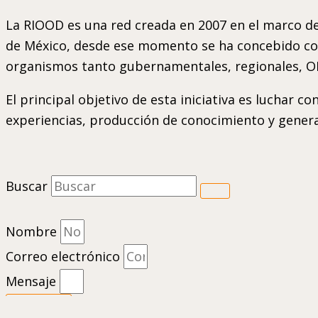
La RIOOD es una red creada en 2007 en el marco de
de México, desde ese momento se ha concebido como
organismos tanto gubernamentales, regionales, ON
El principal objetivo de esta iniciativa es luchar 
experiencias, producción de conocimiento y gener
Buscar
Nombre
Correo electrónico
Mensaje
Enviar