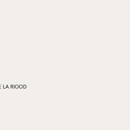
 LA RIOOD