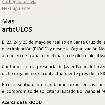
Ant
Página previa
Next
Siguiente
Mas
articULOS
El 23, 24 y 25 de mayo se realizó en Santa Cruz de
discriminación (RIOOD) y desde la Organización Na
almuerzo de trabajo en el marco de dicha iniciativa
Contamos con la presencia de Javier Bujan, interve
dicho organismo, el cual actualmente preside la R
En este sentido, intercambiamos experiencias cons
el compromiso de solicitar al Estado Boliviano el r
Acerca de la RIOOD