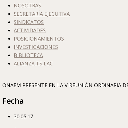
NOSOTRAS
SECRETARÍA EJECUTIVA
SINDICATOS
ACTIVIDADES
POSICIONAMIENTOS
INVESTIGACIONES
BIBLIOTECA
ALIANZA TS LAC
ONAEM PRESENTE EN LA V REUNIÓN ORDINARIA DE
Fecha
30.05.17