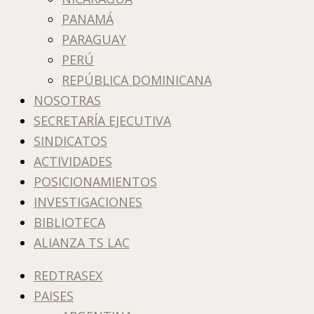
PANAMÁ
PARAGUAY
PERÚ
REPÚBLICA DOMINICANA
NOSOTRAS
SECRETARÍA EJECUTIVA
SINDICATOS
ACTIVIDADES
POSICIONAMIENTOS
INVESTIGACIONES
BIBLIOTECA
ALIANZA TS LAC
REDTRASEX
PAISES