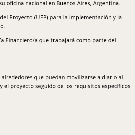
su oficina nacional en Buenos Aires, Argentina.
del Proyecto (UEP) para la implementación y la
o.
/a Financiero/a que trabajará como parte del
s alrededores que puedan movilizarse a diario al
 y el proyecto seguido de los requisitos específicos