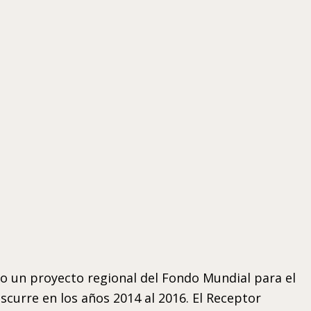
o un proyecto regional del Fondo Mundial para el
scurre en los años 2014 al 2016. El Receptor