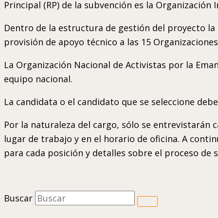
Principal (RP) de la subvención es la Organización 
Dentro de la estructura de gestión del proyecto l
provisión de apoyo técnico a las 15 Organizaciones
La Organización Nacional de Activistas por la Ema
equipo nacional.
La candidata o el candidato que se seleccione deber
Por la naturaleza del cargo, sólo se entrevistarán 
lugar de trabajo y en el horario de oficina. A cont
para cada posición y detalles sobre el proceso de 
Buscar