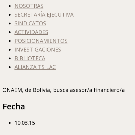
NOSOTRAS
SECRETARÍA EJECUTIVA
SINDICATOS
ACTIVIDADES
POSICIONAMIENTOS
INVESTIGACIONES
BIBLIOTECA
ALIANZA TS LAC
ONAEM, de Bolivia, busca asesor/a financiero/a
Fecha
10.03.15