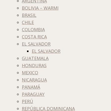
ARGENTINA
BOLIVIA – WARMI
BRASIL
CHILE
COLOMBIA
COSTA RICA
EL SALVADOR
EL SALVADOR
GUATEMALA
HONDURAS
MEXICO
NICARAGUA
PANAMÁ
PARAGUAY
PERÚ
REPÚBLICA DOMINICANA