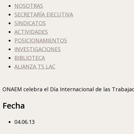
NOSOTRAS
SECRETARÍA EJECUTIVA
SINDICATOS
ACTIVIDADES
POSICIONAMIENTOS
INVESTIGACIONES
BIBLIOTECA
ALIANZA TS LAC
ONAEM celebra el Día Internacional de las Trabaja
Fecha
04.06.13