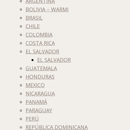
ARGENTINA
BOLIVIA – WARMI
BRASIL
CHILE
COLOMBIA
COSTA RICA
EL SALVADOR
EL SALVADOR
GUATEMALA
HONDURAS
MEXICO
NICARAGUA
PANAMÁ
PARAGUAY
PERÚ
REPÚBLICA DOMINICANA