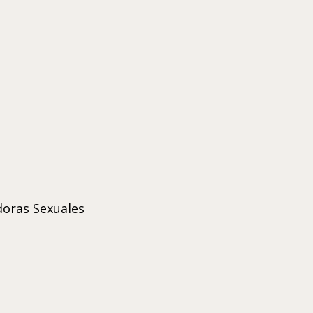
doras Sexuales