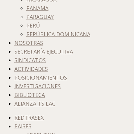
PANAMÁ
PARAGUAY
PERÚ
REPÚBLICA DOMINICANA
NOSOTRAS
SECRETARÍA EJECUTIVA
SINDICATOS
ACTIVIDADES
POSICIONAMIENTOS
INVESTIGACIONES
BIBLIOTECA
ALIANZA TS LAC
REDTRASEX
PAISES