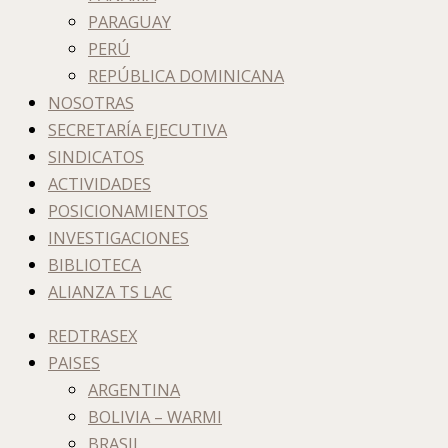
PARAGUAY
PERÚ
REPÚBLICA DOMINICANA
NOSOTRAS
SECRETARÍA EJECUTIVA
SINDICATOS
ACTIVIDADES
POSICIONAMIENTOS
INVESTIGACIONES
BIBLIOTECA
ALIANZA TS LAC
REDTRASEX
PAISES
ARGENTINA
BOLIVIA – WARMI
BRASIL