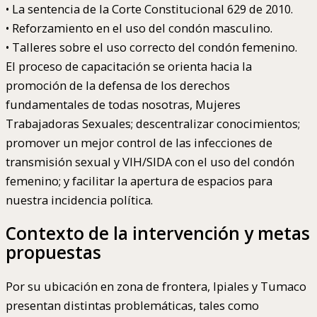
• La sentencia de la Corte Constitucional 629 de 2010.
• Reforzamiento en el uso del condón masculino.
• Talleres sobre el uso correcto del condón femenino.
El proceso de capacitación se orienta hacia la
promoción de la defensa de los derechos
fundamentales de todas nosotras, Mujeres
Trabajadoras Sexuales; descentralizar conocimientos;
promover un mejor control de las infecciones de
transmisión sexual y VIH/SIDA con el uso del condón
femenino; y facilitar la apertura de espacios para
nuestra incidencia política.
Contexto de la intervención y metas
propuestas
Por su ubicación en zona de frontera, Ipiales y Tumaco
presentan distintas problemáticas, tales como