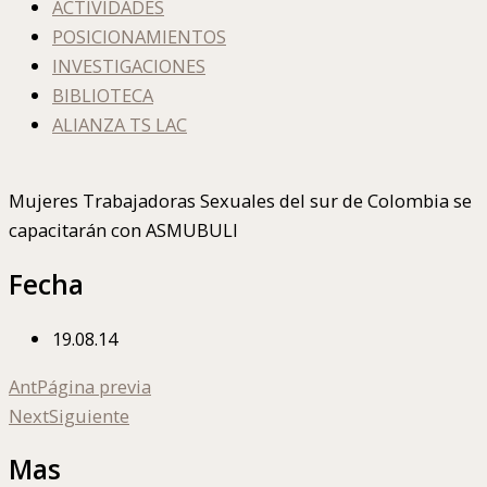
ACTIVIDADES
POSICIONAMIENTOS
INVESTIGACIONES
BIBLIOTECA
ALIANZA TS LAC
Mujeres Trabajadoras Sexuales del sur de Colombia se
capacitarán con ASMUBULI
Fecha
19.08.14
Ant
Página previa
Next
Siguiente
Mas