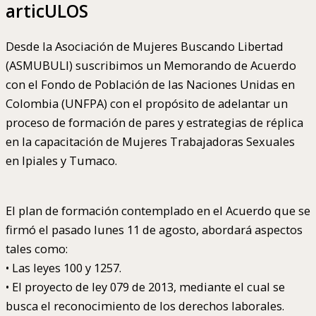
articULOS
Desde la Asociación de Mujeres Buscando Libertad
(ASMUBULI) suscribimos un Memorando de Acuerdo
con el Fondo de Población de las Naciones Unidas en
Colombia (UNFPA) con el propósito de adelantar un
proceso de formación de pares y estrategias de réplica
en la capacitación de Mujeres Trabajadoras Sexuales
en Ipiales y Tumaco.
El plan de formación contemplado en el Acuerdo que se
firmó el pasado lunes 11 de agosto, abordará aspectos
tales como:
• Las leyes 100 y 1257.
• El proyecto de ley 079 de 2013, mediante el cual se
busca el reconocimiento de los derechos laborales.