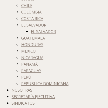
CHILE
COLOMBIA
COSTA RICA
EL SALVADOR
EL SALVADOR
GUATEMALA
HONDURAS
MEXICO
NICARAGUA
PANAMÁ
PARAGUAY
PERÚ
REPÚBLICA DOMINICANA
NOSOTRAS
SECRETARÍA EJECUTIVA
SINDICATOS