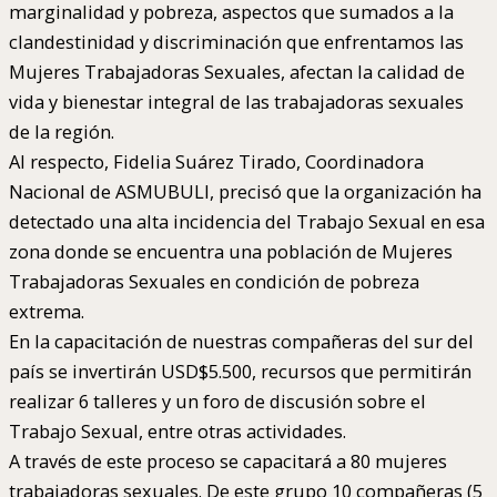
marginalidad y pobreza, aspectos que sumados a la
clandestinidad y discriminación que enfrentamos las
Mujeres Trabajadoras Sexuales, afectan la calidad de
vida y bienestar integral de las trabajadoras sexuales
de la región.
Al respecto, Fidelia Suárez Tirado, Coordinadora
Nacional de ASMUBULI, precisó que la organización ha
detectado una alta incidencia del Trabajo Sexual en esa
zona donde se encuentra una población de Mujeres
Trabajadoras Sexuales en condición de pobreza
extrema.
En la capacitación de nuestras compañeras del sur del
país se invertirán USD$5.500, recursos que permitirán
realizar 6 talleres y un foro de discusión sobre el
Trabajo Sexual, entre otras actividades.
A través de este proceso se capacitará a 80 mujeres
trabajadoras sexuales. De este grupo 10 compañeras (5