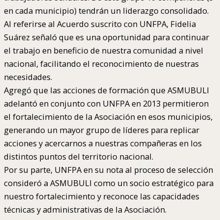
en cada municipio) tendrán un liderazgo consolidado.
Al referirse al Acuerdo suscrito con UNFPA, Fidelia
Suárez señaló que es una oportunidad para continuar
el trabajo en beneficio de nuestra comunidad a nivel
nacional, facilitando el reconocimiento de nuestras
necesidades.
Agregó que las acciones de formación que ASMUBULI
adelantó en conjunto con UNFPA en 2013 permitieron
el fortalecimiento de la Asociación en esos municipios,
generando un mayor grupo de líderes para replicar
acciones y acercarnos a nuestras compañeras en los
distintos puntos del territorio nacional.
Por su parte, UNFPA en su nota al proceso de selección
consideró a ASMUBULI como un socio estratégico para
nuestro fortalecimiento y reconoce las capacidades
técnicas y administrativas de la Asociación.