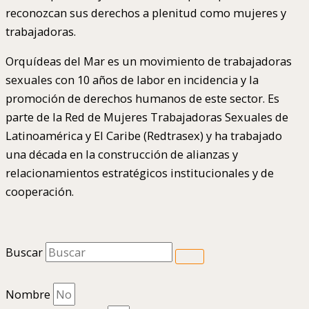
reconozcan sus derechos a plenitud como mujeres y
trabajadoras.
Orquídeas del Mar es un movimiento de trabajadoras
sexuales con 10 años de labor en incidencia y la
promoción de derechos humanos de este sector. Es
parte de la Red de Mujeres Trabajadoras Sexuales de
Latinoamérica y El Caribe (Redtrasex) y ha trabajado
una década en la construcción de alianzas y
relacionamientos estratégicos institucionales y de
cooperación.
Buscar
Nombre