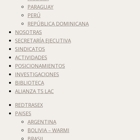
PARAGUAY
PERÚ
REPÚBLICA DOMINICANA
NOSOTRAS
SECRETARÍA EJECUTIVA
SINDICATOS
ACTIVIDADES
POSICIONAMIENTOS
INVESTIGACIONES
BIBLIOTECA
ALIANZA TS LAC
REDTRASEX
PAISES
ARGENTINA
BOLIVIA – WARMI
BRASIL