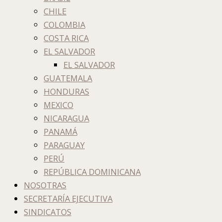
CHILE
COLOMBIA
COSTA RICA
EL SALVADOR
EL SALVADOR
GUATEMALA
HONDURAS
MEXICO
NICARAGUA
PANAMÁ
PARAGUAY
PERÚ
REPÚBLICA DOMINICANA
NOSOTRAS
SECRETARÍA EJECUTIVA
SINDICATOS