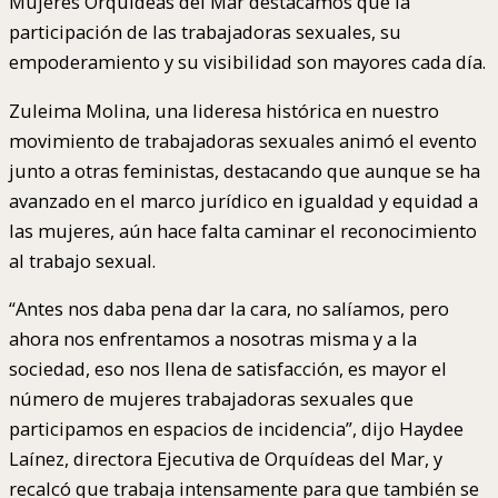
Mujeres Orquídeas del Mar destacamos que la
participación de las trabajadoras sexuales, su
empoderamiento y su visibilidad son mayores cada día.
Zuleima Molina, una lideresa histórica en nuestro
movimiento de trabajadoras sexuales animó el evento
junto a otras feministas, destacando que aunque se ha
avanzado en el marco jurídico en igualdad y equidad a
las mujeres, aún hace falta caminar el reconocimiento
al trabajo sexual.
“Antes nos daba pena dar la cara, no salíamos, pero
ahora nos enfrentamos a nosotras misma y a la
sociedad, eso nos llena de satisfacción, es mayor el
número de mujeres trabajadoras sexuales que
participamos en espacios de incidencia”, dijo Haydee
Laínez, directora Ejecutiva de Orquídeas del Mar, y
recalcó que trabaja intensamente para que también se