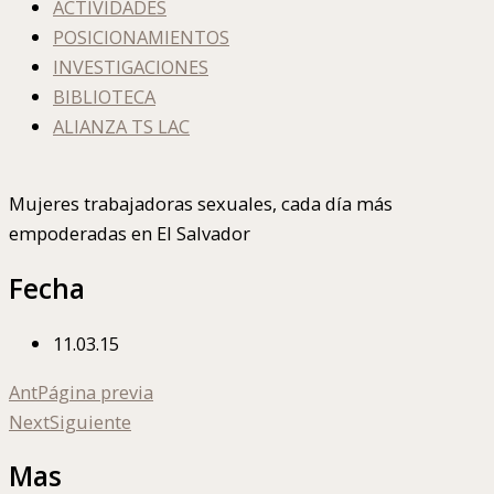
ACTIVIDADES
POSICIONAMIENTOS
INVESTIGACIONES
BIBLIOTECA
ALIANZA TS LAC
Mujeres trabajadoras sexuales, cada día más
empoderadas en El Salvador
Fecha
11.03.15
Ant
Página previa
Next
Siguiente
Mas