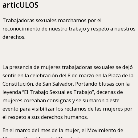
articULOS
Trabajadoras sexuales marchamos por el
reconocimiento de nuestro trabajo y respeto a nuestros
derechos.
La presencia de mujeres trabajadoras sexuales se dejó
sentir en la celebración del 8 de marzo en la Plaza de la
Constitución, de San Salvador. Portando blusas con la
leyenda “El Trabajo Sexual es Trabajo”, decenas de
mujeres coreaban consignas y se sumaron a este
evento para visibilizar los reclamos de las mujeres por
el respeto a sus derechos humanos.
En el marco del mes de la mujer, el Movimiento de