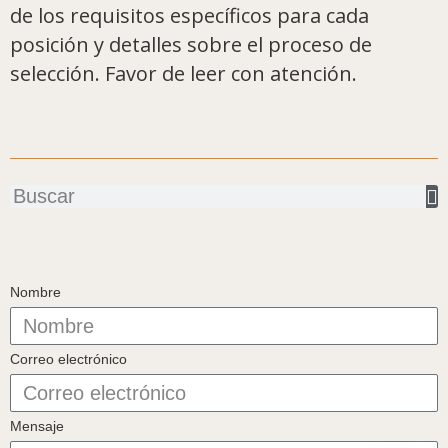
de los requisitos específicos para cada
posición y detalles sobre el proceso de
selección. Favor de leer con atención.
Buscar
Nombre
Correo electrónico
Mensaje