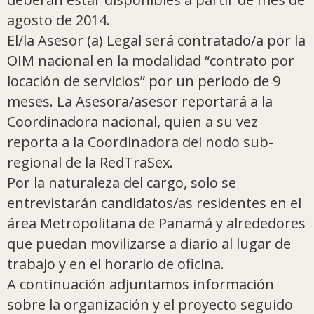
agosto de 2014.
El/la Asesor (a) Legal será contratado/a por la
OIM nacional en la modalidad “contrato por
locación de servicios” por un periodo de 9
meses. La Asesora/asesor reportará a la
Coordinadora nacional, quien a su vez
reporta a la Coordinadora del nodo sub-
regional de la RedTraSex.
Por la naturaleza del cargo, solo se
entrevistarán candidatos/as residentes en el
área Metropolitana de Panamá y alrededores
que puedan movilizarse a diario al lugar de
trabajo y en el horario de oficina.
A continuación adjuntamos información
sobre la organización y el proyecto seguido