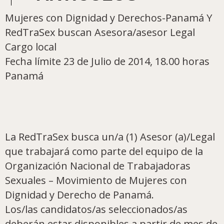
Mujeres con Dignidad y Derechos-Panamá Y
RedTraSex buscan Asesora/asesor Legal
Cargo local
Fecha límite 23 de Julio de 2014, 18.00 horas
Panamá
La RedTraSex busca un/a (1) Asesor (a)/Legal
que trabajará como parte del equipo de la
Organización Nacional de Trabajadoras
Sexuales – Movimiento de Mujeres con
Dignidad y Derecho de Panamá.
Los/las candidatos/as seleccionados/as
deberán estar disponibles a partir de mes de