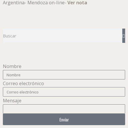
Argentina- Mendoza on-line-
Ver nota
Buscar
Nombre
Correo electrónico
Mensaje
Enviar