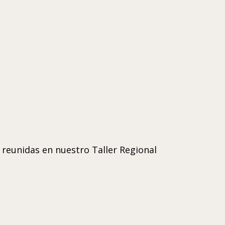
reunidas en nuestro Taller Regional