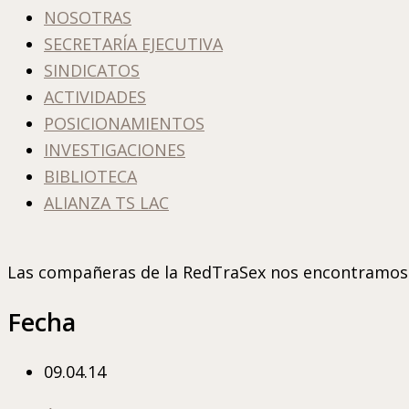
NOSOTRAS
SECRETARÍA EJECUTIVA
SINDICATOS
ACTIVIDADES
POSICIONAMIENTOS
INVESTIGACIONES
BIBLIOTECA
ALIANZA TS LAC
Las compañeras de la RedTraSex nos encontramos 
Fecha
09.04.14