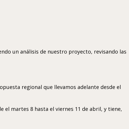
endo un análisis de nuestro proyecto, revisando las
ropuesta regional que llevamos adelante desde el
el martes 8 hasta el viernes 11 de abril, y tiene,