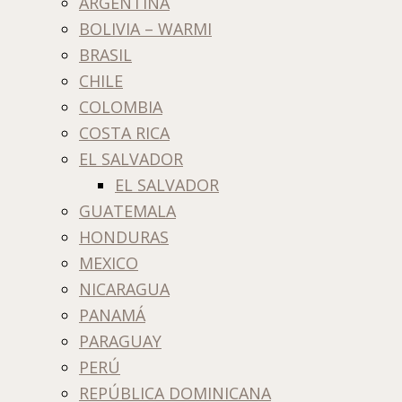
ARGENTINA
BOLIVIA – WARMI
BRASIL
CHILE
COLOMBIA
COSTA RICA
EL SALVADOR
EL SALVADOR
GUATEMALA
HONDURAS
MEXICO
NICARAGUA
PANAMÁ
PARAGUAY
PERÚ
REPÚBLICA DOMINICANA