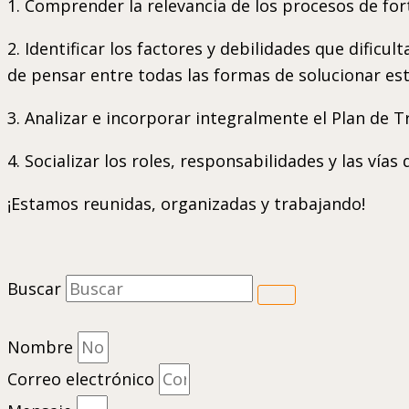
1. Comprender la relevancia de los procesos de fort
2. Identificar los factores y debilidades que dificul
de pensar entre todas las formas de solucionar es
3. Analizar e incorporar integralmente el Plan de Tr
4. Socializar los roles, responsabilidades y las vía
¡Estamos reunidas, organizadas y trabajando!
Buscar
Nombre
Correo electrónico