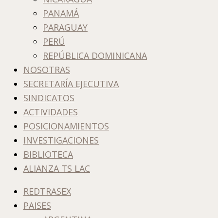
PANAMÁ
PARAGUAY
PERÚ
REPÚBLICA DOMINICANA
NOSOTRAS
SECRETARÍA EJECUTIVA
SINDICATOS
ACTIVIDADES
POSICIONAMIENTOS
INVESTIGACIONES
BIBLIOTECA
ALIANZA TS LAC
REDTRASEX
PAISES