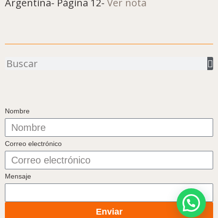
Argentina- Página 12-
Ver nota
Buscar
Nombre
Correo electrónico
Mensaje
Enviar