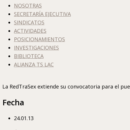
NOSOTRAS
SECRETARÍA EJECUTIVA
SINDICATOS
ACTIVIDADES
POSICIONAMIENTOS
INVESTIGACIONES
BIBLIOTECA
ALIANZA TS LAC
La RedTraSex extiende su convocatoria para el pue
Fecha
24.01.13