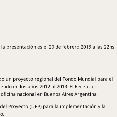
 la presentación es el 20 de febrero 2013 a las 22hs
o un proyecto regional del Fondo Mundial para el
iendo en los años 2012 al 2013. El Receptor
 oficina nacional en Buenos Aires Argentina.
del Proyecto (UEP) para la implementación y la
o.