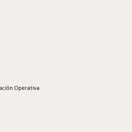
gación Operativa