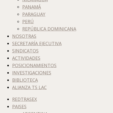
PANAMÁ
PARAGUAY
PERÚ
REPÚBLICA DOMINICANA
NOSOTRAS
SECRETARÍA EJECUTIVA
SINDICATOS
ACTIVIDADES
POSICIONAMIENTOS
INVESTIGACIONES
BIBLIOTECA
ALIANZA TS LAC
REDTRASEX
PAISES