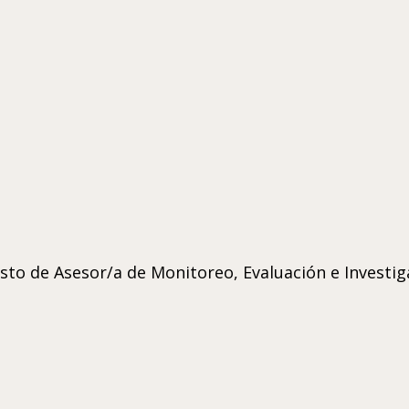
sto de Asesor/a de Monitoreo, Evaluación e Investi