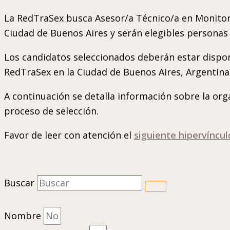
La RedTraSex busca Asesor/a Técnico/a en Monitore
Ciudad de Buenos Aires y serán elegibles personas q
Los candidatos seleccionados deberán estar disponi
RedTraSex en la Ciudad de Buenos Aires, Argentina.
A continuación se detalla información sobre la orga
proceso de selección.
Favor de leer con atención el
siguiente hipervíncu
Buscar
Nombre