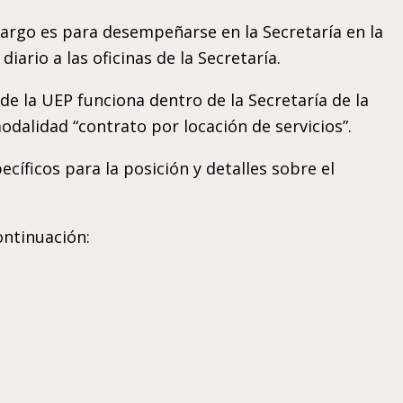
cargo es para desempeñarse en la Secretaría en la
ario a las oficinas de la Secretaría.
de la UEP funciona dentro de la Secretaría de la
odalidad “contrato por locación de servicios”.
cíficos para la posición y detalles sobre el
ontinuación: