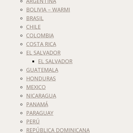
ARGENTINA
BOLIVIA – WARMI
BRASIL
CHILE
COLOMBIA
COSTA RICA
EL SALVADOR
EL SALVADOR
GUATEMALA
HONDURAS
MEXICO
NICARAGUA
PANAMÁ
PARAGUAY
PERÚ
REPÚBLICA DOMINICANA