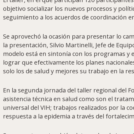
objetivo socializar los nuevos procesos y políti
seguimiento a los acuerdos de coordinación en
Se aprovechó la ocasión para presentar lo cam
la presentación, Silvio Martinelli, Jefe de Equ
modelo está en sintonía con los programas y e
lograr que efectivamente los planes nacional
solo los de salud y mejores su trabajo en la re
En la segunda jornada del taller regional del
asistencia técnica en salud como son el tratami
universal del VIH; trabajos realizados por la
respuesta a la epidemia a través del fortalecim