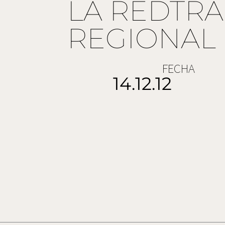
LA REDTRA
REGIONAL
FECHA
14.12.12