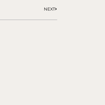
Siguiente
NEXT