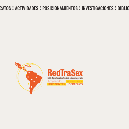
ICATOS
ACTIVIDADES
POSICIONAMIENTOS
INVESTIGACIONES
BIBLI