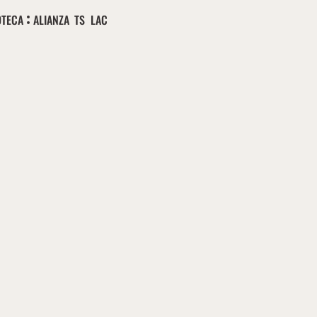
OTECA
ALIANZA TS LAC