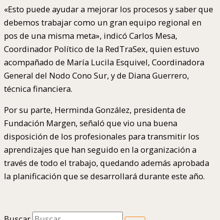
«Esto puede ayudar a mejorar los procesos y saber que
debemos trabajar como un gran equipo regional en
pos de una misma meta», indicó Carlos Mesa,
Coordinador Político de la RedTraSex, quien estuvo
acompañado de María Lucila Esquivel, Coordinadora
General del Nodo Cono Sur, y de Diana Guerrero,
técnica financiera.
Por su parte, Herminda González, presidenta de
Fundación Margen, señaló que vio una buena
disposición de los profesionales para transmitir los
aprendizajes que han seguido en la organización a
través de todo el trabajo, quedando además aprobada
la planificación que se desarrollará durante este año.
Buscar