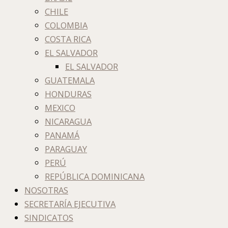
CHILE
COLOMBIA
COSTA RICA
EL SALVADOR
EL SALVADOR
GUATEMALA
HONDURAS
MEXICO
NICARAGUA
PANAMÁ
PARAGUAY
PERÚ
REPÚBLICA DOMINICANA
NOSOTRAS
SECRETARÍA EJECUTIVA
SINDICATOS