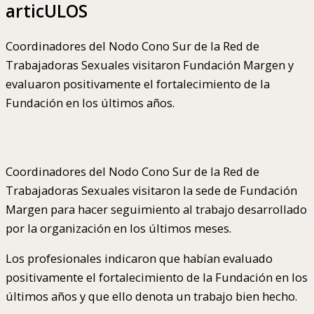
articULOS
Coordinadores del Nodo Cono Sur de la Red de
Trabajadoras Sexuales visitaron Fundación Margen y
evaluaron positivamente el fortalecimiento de la
Fundación en los últimos años.
Coordinadores del Nodo Cono Sur de la Red de
Trabajadoras Sexuales visitaron la sede de Fundación
Margen para hacer seguimiento al trabajo desarrollado
por la organización en los últimos meses.
Los profesionales indicaron que habían evaluado
positivamente el fortalecimiento de la Fundación en los
últimos años y que ello denota un trabajo bien hecho.