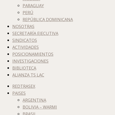
PARAGUAY
PERÚ
REPÚBLICA DOMINICANA
NOSOTRAS
SECRETARÍA EJECUTIVA
SINDICATOS
ACTIVIDADES
POSICIONAMIENTOS
INVESTIGACIONES
BIBLIOTECA
ALIANZA TS LAC
REDTRASEX
PAISES
ARGENTINA
BOLIVIA – WARMI
BRASIL