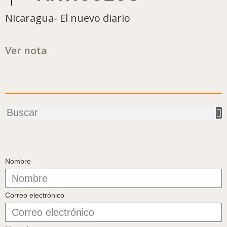
Nicaragua- El nuevo diario
Ver nota
Buscar
Nombre
Correo electrónico