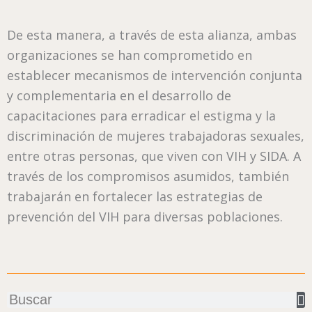
De esta manera, a través de esta alianza, ambas
organizaciones se han comprometido en
establecer mecanismos de intervención conjunta
y complementaria en el desarrollo de
capacitaciones para erradicar el estigma y la
discriminación de mujeres trabajadoras sexuales,
entre otras personas, que viven con VIH y SIDA. A
través de los compromisos asumidos, también
trabajarán en fortalecer las estrategias de
prevención del VIH para diversas poblaciones.
Buscar