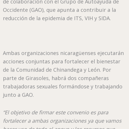
de colaboración con el Grupo de Autoayuda de
Occidente (GAO), que apunta a contribuir a la
reducción de la epidemia de ITS, VIH y SIDA.
Ambas organizaciones nicaragüenses ejecutarán
acciones conjuntas para fortalecer el bienestar
de la Comunidad de Chinandega y León. Por
parte de Girasoles, habrá dos compañeras
trabajadoras sexuales formándose y trabajando
junto a GAO.
“El objetivo de firmar este convenio es para
fortalecer a ambas organizaciones ya que vamos
hacer uso de todo el apoyo y los recursos que