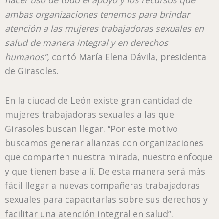
ambas organizaciones tenemos para brindar
atención a las mujeres trabajadoras sexuales en
salud de manera integral y en derechos
humanos”,
contó María Elena Dávila, presidenta
de Girasoles.
En la ciudad de León existe gran cantidad de
mujeres trabajadoras sexuales a las que
Girasoles buscan llegar. “Por este motivo
buscamos generar alianzas con organizaciones
que comparten nuestra mirada, nuestro enfoque
y que tienen base allí. De esta manera será más
fácil llegar a nuevas compañeras trabajadoras
sexuales para capacitarlas sobre sus derechos y
facilitar una atención integral en salud”.