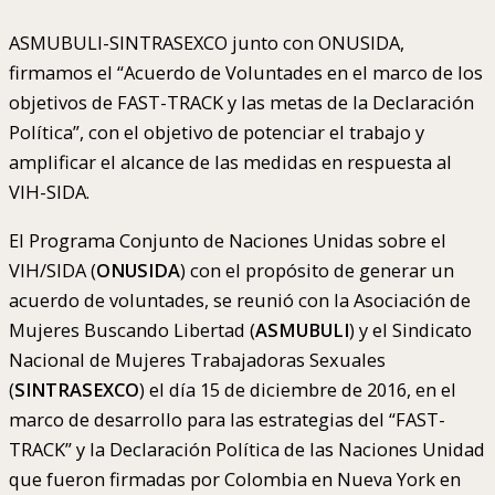
ASMUBULI-SINTRASEXCO junto con ONUSIDA,
firmamos el “Acuerdo de Voluntades en el marco de los
objetivos de FAST-TRACK y las metas de la Declaración
Política”, con el objetivo de potenciar el trabajo y
amplificar el alcance de las medidas en respuesta al
VIH-SIDA.
El Programa Conjunto de Naciones Unidas sobre el
VIH/SIDA (
ONUSIDA
) con el propósito de generar un
acuerdo de voluntades, se reunió con la Asociación de
Mujeres Buscando Libertad (
ASMUBULI
) y el Sindicato
Nacional de Mujeres Trabajadoras Sexuales
(
SINTRASEXCO
) el día 15 de diciembre de 2016, en el
marco de desarrollo para las estrategias del “FAST-
TRACK” y la Declaración Política de las Naciones Unidad
que fueron firmadas por Colombia en Nueva York en