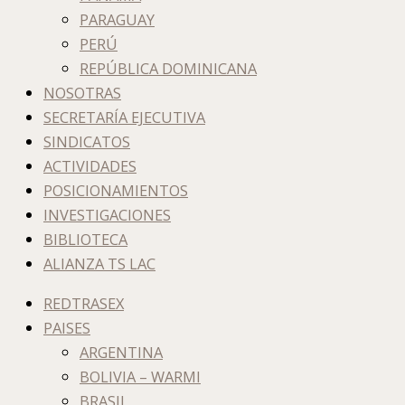
PARAGUAY
PERÚ
REPÚBLICA DOMINICANA
NOSOTRAS
SECRETARÍA EJECUTIVA
SINDICATOS
ACTIVIDADES
POSICIONAMIENTOS
INVESTIGACIONES
BIBLIOTECA
ALIANZA TS LAC
REDTRASEX
PAISES
ARGENTINA
BOLIVIA – WARMI
BRASIL