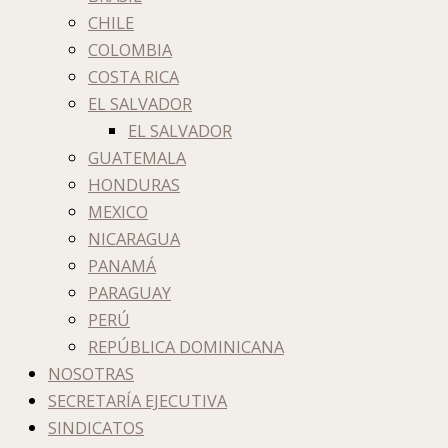
CHILE
COLOMBIA
COSTA RICA
EL SALVADOR
EL SALVADOR
GUATEMALA
HONDURAS
MEXICO
NICARAGUA
PANAMÁ
PARAGUAY
PERÚ
REPÚBLICA DOMINICANA
NOSOTRAS
SECRETARÍA EJECUTIVA
SINDICATOS