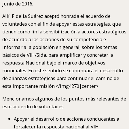
junio de 2016.
Allí, Fidelia Suárez aceptó honrada el acuerdo de
voluntades con el fin de apoyar estas estrategias, que
tienen como fin la sensibilización a actores estratégicos
de acuerdo a las acciones de su competencia e
informar a la población en general, sobre los temas
básicos de VIH/Sida, para amplificar y concretar la
respuesta Nacional bajo el marco de objetivos
mundiales. En este sentido se continuará el desarrollo
de alianzas estratégicas para continuar el camino de
esta importante misión.</img4270|center>
Mencionamos algunos de los puntos más relevantes de
este acuerdo de voluntades:
Apoyar el desarrollo de acciones conducentes a
fortalecer la respuesta nacional al VIH.