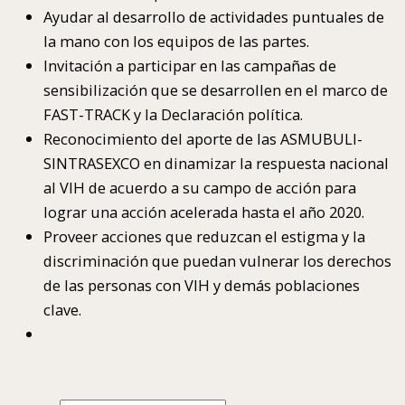
Ayudar al desarrollo de actividades puntuales de
la mano con los equipos de las partes.
Invitación a participar en las campañas de
sensibilización que se desarrollen en el marco de
FAST-TRACK y la Declaración política.
Reconocimiento del aporte de las ASMUBULI-
SINTRASEXCO en dinamizar la respuesta nacional
al VIH de acuerdo a su campo de acción para
lograr una acción acelerada hasta el año 2020.
Proveer acciones que reduzcan el estigma y la
discriminación que puedan vulnerar los derechos
de las personas con VIH y demás poblaciones
clave.