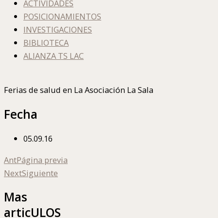
ACTIVIDADES
POSICIONAMIENTOS
INVESTIGACIONES
BIBLIOTECA
ALIANZA TS LAC
Ferias de salud en La Asociación La Sala
Fecha
05.09.16
Ant
Página previa
Next
Siguiente
Mas
articULOS