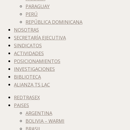
PARAGUAY
PERÚ
REPÚBLICA DOMINICANA
NOSOTRAS
SECRETARÍA EJECUTIVA
SINDICATOS
ACTIVIDADES
POSICIONAMIENTOS
INVESTIGACIONES
BIBLIOTECA
ALIANZA TS LAC
REDTRASEX
PAISES
ARGENTINA
BOLIVIA – WARMI
BRASIL