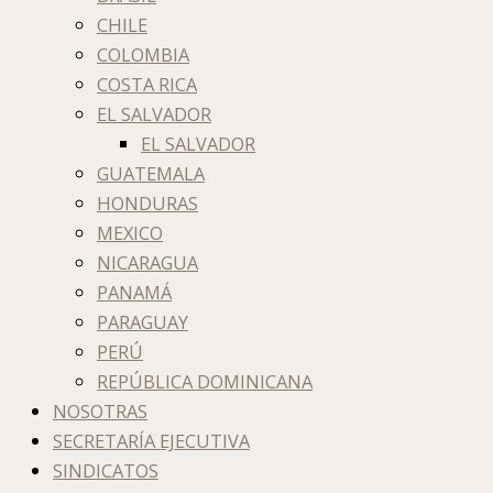
CHILE
COLOMBIA
COSTA RICA
EL SALVADOR
EL SALVADOR
GUATEMALA
HONDURAS
MEXICO
NICARAGUA
PANAMÁ
PARAGUAY
PERÚ
REPÚBLICA DOMINICANA
NOSOTRAS
SECRETARÍA EJECUTIVA
SINDICATOS