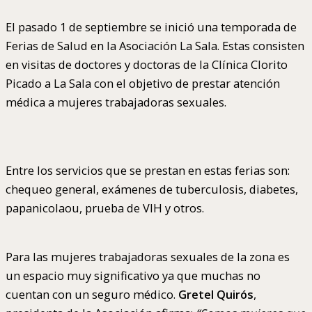
El pasado 1 de septiembre se inició una temporada de
Ferias de Salud en la Asociación La Sala. Estas consisten
en visitas de doctores y doctoras de la Clínica Clorito
Picado a La Sala con el objetivo de prestar atención
médica a mujeres trabajadoras sexuales.
Entre los servicios que se prestan en estas ferias son:
chequeo general, exámenes de tuberculosis, diabetes,
papanicolaou, prueba de VIH y otros.
Para las mujeres trabajadoras sexuales de la zona es
un espacio muy significativo ya que muchas no
cuentan con un seguro médico.
Gretel Quirós
,