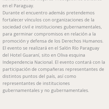
en el Paraguay.
Durante el encuentro además pretendemos
fortalecer vínculos con organizaciones de la
sociedad civil e instituciones gubernamentales,
para germinar compromisos en relación a la
promoción y defensa de los Derechos Humanos.
El evento se realizará en el Salón Río Paraguay
del Hotel Guaraní, sito en Oliva esquina
Independencia Nacional. El evento contará con la
participación de compañeras representantes de
distintos puntos del país, así como
representantes de instituciones
gubernamentales y no gubernamentales.