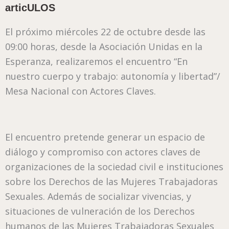
articULOS
El próximo miércoles 22 de octubre desde las
09:00 horas, desde la Asociación Unidas en la
Esperanza, realizaremos el encuentro “En
nuestro cuerpo y trabajo: autonomía y libertad”/
Mesa Nacional con Actores Claves.
El encuentro pretende generar un espacio de
diálogo y compromiso con actores claves de
organizaciones de la sociedad civil e instituciones
sobre los Derechos de las Mujeres Trabajadoras
Sexuales. Además de socializar vivencias, y
situaciones de vulneración de los Derechos
humanos de las Mujeres Trabajadoras Sexuales