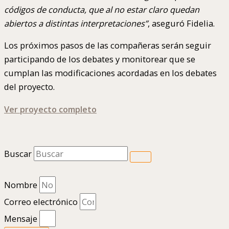
códigos de conducta, que al no estar claro quedan
abiertos a distintas interpretaciones”
, aseguró Fidelia.
Los próximos pasos de las compañeras serán seguir
participando de los debates y monitorear que se
cumplan las modificaciones acordadas en los debates
del proyecto.
Ver proyecto completo
Buscar
Nombre
Correo electrónico
Mensaje