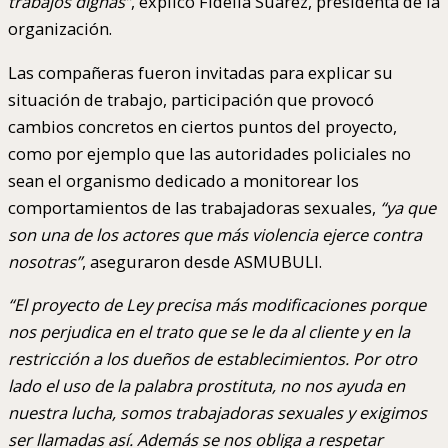
trabajos dignas”
, explicó Fidelia Suarez, presidenta de la
organización.
Las compañeras fueron invitadas para explicar su
situación de trabajo, participación que provocó
cambios concretos en ciertos puntos del proyecto,
como por ejemplo que las autoridades policiales no
sean el organismo dedicado a monitorear los
comportamientos de las trabajadoras sexuales,
“ya que
son una de los actores que más violencia ejerce contra
nosotras”
, aseguraron desde ASMUBULI.
“El proyecto de Ley precisa más modificaciones porque
nos perjudica en el trato que se le da al cliente y en la
restricción a los dueños de establecimientos. Por otro
lado el uso de la palabra prostituta, no nos ayuda en
nuestra lucha, somos trabajadoras sexuales y exigimos
ser llamadas así. Además se nos obliga a respetar