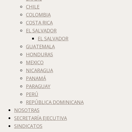
CHILE
COLOMBIA
COSTA RICA
EL SALVADOR
EL SALVADOR
GUATEMALA
HONDURAS
MEXICO
NICARAGUA
PANAMÁ
PARAGUAY
PERÚ
REPÚBLICA DOMINICANA
NOSOTRAS
SECRETARÍA EJECUTIVA
SINDICATOS