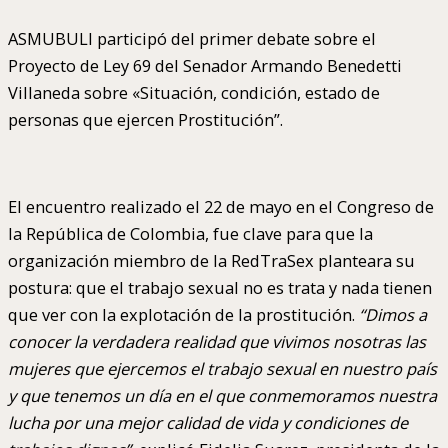
ASMUBULI participó del primer debate sobre el
Proyecto de Ley 69 del Senador Armando Benedetti
Villaneda sobre «Situación, condición, estado de
personas que ejercen Prostitución”.
El encuentro realizado el 22 de mayo en el Congreso de
la República de Colombia, fue clave para que la
organización miembro de la RedTraSex planteara su
postura: que el trabajo sexual no es trata y nada tienen
que ver con la explotación de la prostitución.
“Dimos a
conocer la verdadera realidad que vivimos nosotras las
mujeres que ejercemos el trabajo sexual en nuestro país
y que tenemos un día en el que conmemoramos nuestra
lucha por una mejor calidad de vida y condiciones de