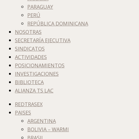
PARAGUAY
PERÚ
REPÚBLICA DOMINICANA
NOSOTRAS
SECRETARÍA EJECUTIVA
SINDICATOS
ACTIVIDADES
POSICIONAMIENTOS
INVESTIGACIONES
BIBLIOTECA
ALIANZA TS LAC
REDTRASEX
PAISES
ARGENTINA
BOLIVIA – WARMI
BRASIL