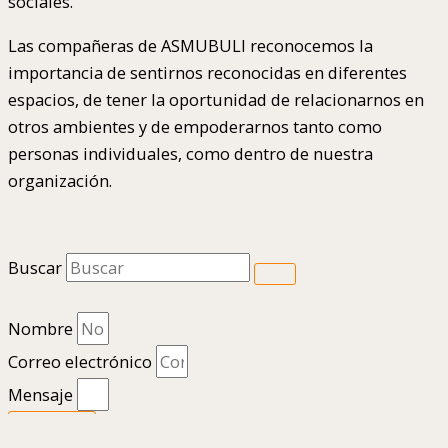
sociales.
Las compañeras de ASMUBULI reconocemos la
importancia de sentirnos reconocidas en diferentes
espacios, de tener la oportunidad de relacionarnos en
otros ambientes y de empoderarnos tanto como
personas individuales, como dentro de nuestra
organización.
Buscar
Nombre
Correo electrónico
Mensaje
Enviar