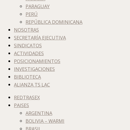
PARAGUAY
PERÚ
REPÚBLICA DOMINICANA
NOSOTRAS
SECRETARÍA EJECUTIVA
SINDICATOS
ACTIVIDADES
POSICIONAMIENTOS
INVESTIGACIONES
BIBLIOTECA
ALIANZA TS LAC
REDTRASEX
PAISES
ARGENTINA
BOLIVIA – WARMI
BRASIL