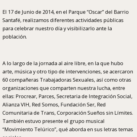
El 17 de Junio de 2014, en el Parque “Oscar” del Barrio
Santafé, realizamos diferentes actividades públicas
para celebrar nuestro día y visibilizarlo ante la
población.
A lo largo de la jornada al aire libre, en la que hubo
arte, música y otro tipo de intervenciones, se acercaron
60 compañeras Trabajadoras Sexuales, así como otras
organizaciones que comparten nuestra lucha, entre
ellas: Procrear, Parces, Secretaria de Integración Social,
Alianza VIH, Red Somos, Fundación Ser, Red
Comunitaria de Trans, Corporación Sueños sin Límites.
También estuvo presente el grupo musical
“Movimiento Telúrico”, qué aborda en sus letras temas