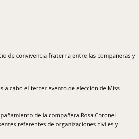
o de convivencia fraterna entre las compañeras y
 a cabo el tercer evento de elección de Miss
mpañamiento de la compañera Rosa Coronel.
entes referentes de organizaciones civiles y