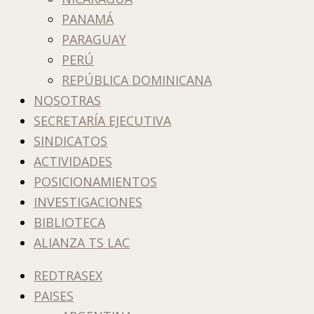
PANAMÁ
PARAGUAY
PERÚ
REPÚBLICA DOMINICANA
NOSOTRAS
SECRETARÍA EJECUTIVA
SINDICATOS
ACTIVIDADES
POSICIONAMIENTOS
INVESTIGACIONES
BIBLIOTECA
ALIANZA TS LAC
REDTRASEX
PAISES