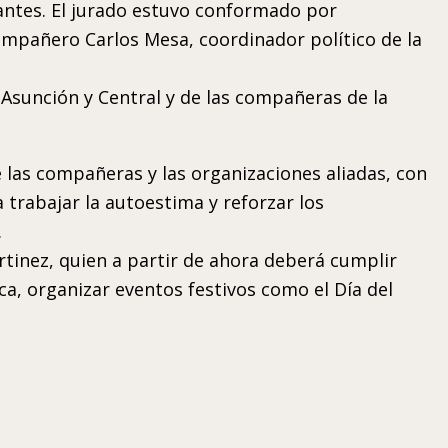
pantes. El jurado estuvo conformado por
mpañero Carlos Mesa, coordinador político de la
sunción y Central y de las compañeras de la
e las compañeras y las organizaciones aliadas, con
trabajar la autoestima y reforzar los
.
tinez, quien a partir de ahora deberá cumplir
a, organizar eventos festivos como el Día del