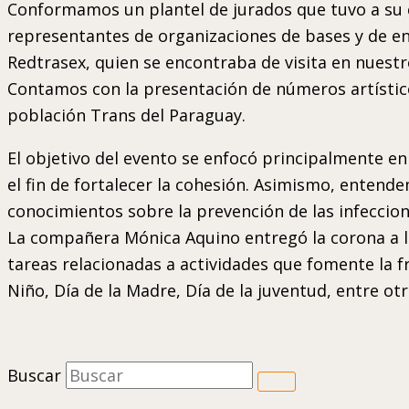
Conformamos un plantel de jurados que tuvo a su c
representantes de organizaciones de bases y de e
Redtrasex, quien se encontraba de visita en nuestr
Contamos con la presentación de números artístic
población Trans del Paraguay.
El objetivo del evento se enfocó principalmente en
el fin de fortalecer la cohesión. Asimismo, enten
conocimientos sobre la prevención de las infeccio
La compañera Mónica Aquino entregó la corona a l
tareas relacionadas a actividades que fomente la f
Niño, Día de la Madre, Día de la juventud, entre otr
Buscar