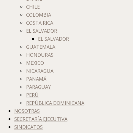
CHILE
COLOMBIA
COSTA RICA
EL SALVADOR
EL SALVADOR
GUATEMALA
HONDURAS
MEXICO
NICARAGUA
PANAMÁ
PARAGUAY
PERÚ
REPÚBLICA DOMINICANA
NOSOTRAS
SECRETARÍA EJECUTIVA
SINDICATOS