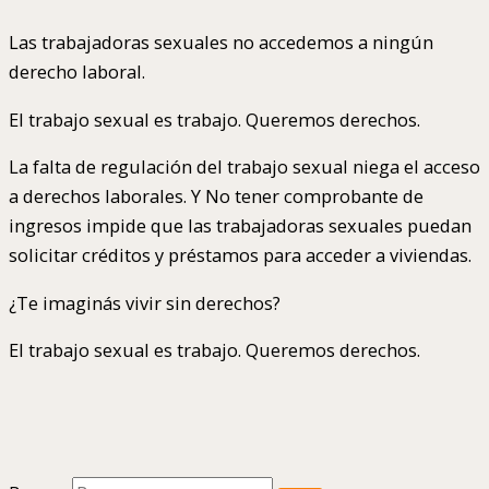
Las trabajadoras sexuales no accedemos a ningún
derecho laboral.
El trabajo sexual es trabajo. Queremos derechos.
La falta de regulación del trabajo sexual niega el acceso
a derechos laborales. Y No tener comprobante de
ingresos impide que las trabajadoras sexuales puedan
solicitar créditos y préstamos para acceder a viviendas.
¿Te imaginás vivir sin derechos?
El trabajo sexual es trabajo. Queremos derechos.