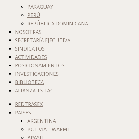
PARAGUAY
PERÚ
REPÚBLICA DOMINICANA
NOSOTRAS
SECRETARÍA EJECUTIVA
SINDICATOS
ACTIVIDADES
POSICIONAMIENTOS
INVESTIGACIONES
BIBLIOTECA
ALIANZA TS LAC
REDTRASEX
PAISES
ARGENTINA
BOLIVIA – WARMI
BRASIL