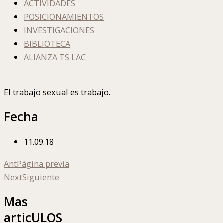
ACTIVIDADES
POSICIONAMIENTOS
INVESTIGACIONES
BIBLIOTECA
ALIANZA TS LAC
El trabajo sexual es trabajo.
Fecha
11.09.18
Ant
Página previa
Next
Siguiente
Mas
articULOS