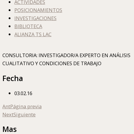
ACTIVIDADES
POSICIONAMIENTOS
INVESTIGACIONES
BIBLIOTECA
ALIANZA TS LAC
CONSULTORIA: INVESTIGADOR/A EXPERTO EN ANÁLISIS
CUALITATIVO Y CONDICIONES DE TRABAJO
Fecha
03.02.16
Ant
Página previa
Next
Siguiente
Mas