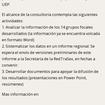
UEP.
El alcance de la consultoría contempla las siguientes
actividades:
1. Analizar la información de los 14 grupos focales
desarrollados (la información ya se encuentra volcada
en formato Word)
2. Sistematizar los datos en un informe regional. Se
espera el envío de versiones preliminares de este
informe a la Secretaría de la RedTraSex, en fechas a
convenir.
3. Desarrollar documentos para apoyar la difusión de
los resultados (presentaciones en Power Point,
resúmenes)
Mas información en: