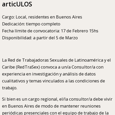
articULOS
Cargo: Local, residentes en Buenos Aires
Dedicación: tiempo completo
Fecha límite de convocatoria: 17 de Febrero 15hs
Disponibilidad: a partir del 5 de Marzo
La Red de Trabajadoras Sexuales de Latinoamérica y el
Caribe (RedTraSex) convoca a un/a Consultor/a con
experiencia en investigación y análisis de datos
cualitativos y temas vinculados a las condiciones de
trabajo.
Si bien es un cargo regional, el/la consultor/a debe vivir
en Buenos Aires de modo de mantener reuniones
periódicas presenciales con el equipo de trabajo de la