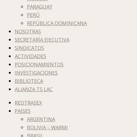
PARAGUAY
PERÚ
REPÚBLICA DOMINICANA
NOSOTRAS
SECRETARÍA EJECUTIVA
SINDICATOS
ACTIVIDADES
POSICIONAMIENTOS
INVESTIGACIONES
BIBLIOTECA
ALIANZA TS LAC
REDTRASEX
PAISES
ARGENTINA
BOLIVIA – WARMI
BRASIL