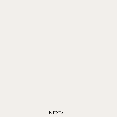
Siguiente
NEXT