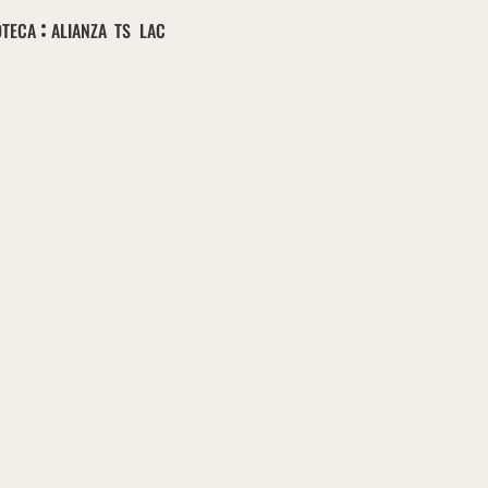
OTECA
ALIANZA TS LAC