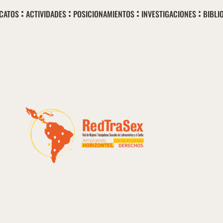
ICATOS
ACTIVIDADES
POSICIONAMIENTOS
INVESTIGACIONES
BIBLI