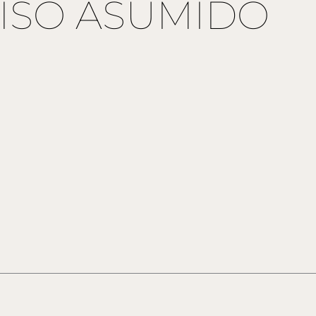
SO ASUMIDO