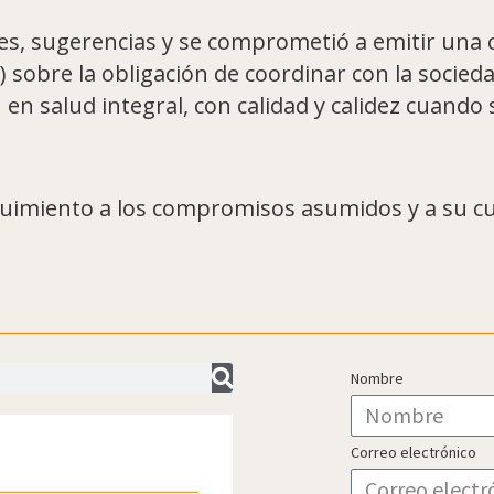
nes, sugerencias y se comprometió a emitir una c
sobre la obligación de coordinar con la sociedad
n salud integral, con calidad y calidez cuando s
guimiento a los compromisos asumidos y a su c
Nombre
Correo electrónico