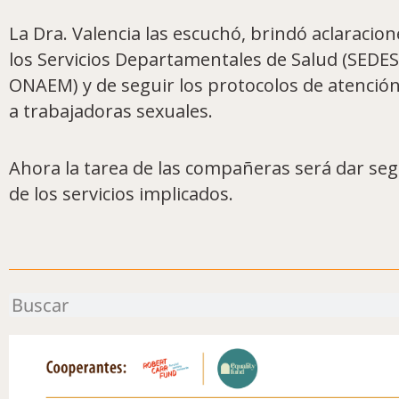
La Dra. Valencia las escuchó, brindó aclaracio
los Servicios Departamentales de Salud (SEDES) 
ONAEM) y de seguir los protocolos de atención e
a trabajadoras sexuales.
Ahora la tarea de las compañeras será dar se
de los servicios implicados.
Buscar