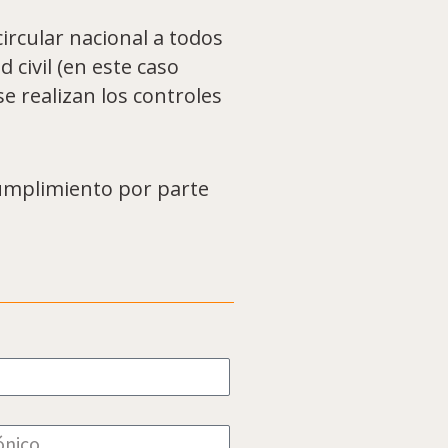
ircular nacional a todos
 civil (en este caso
e realizan los controles
umplimiento por parte