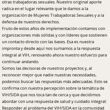
otras trabajadoras sexuales. Nuestro original aporte
radica en el lugar relevante que le damos a la
organización de Mujeres Trabajadoras Sexuales y a la
defensa de nuestros derechos.
Fruto de estos años de implementación contamos con
organizaciones más sólidas y con líderes que sostienen
un contacto directo con las bases. Esa es nuestra
impronta y desde aquí nos sumamos a la respuesta
integral al VIH, renovando ahora nuestro esfuerzo para
continuar andando.
Somos las decisoras de nuestros proyectos y, al
reconocer mejor que nadie nuestras necesidades,
podemos buscar las respuestas más adecuadas. Esto se
confirma con nuestra percepción sobre la temática de
VIH/SIDA que nos toca tan de cerca y que decidimos
abordar con una respuesta de salud y cuidado integral:
Responder al problema del VIH/SIDA en la comunidad