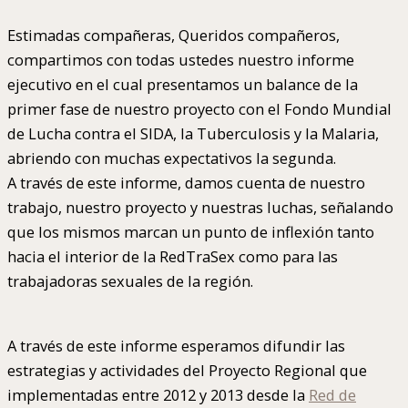
Estimadas compañeras, Queridos compañeros,
compartimos con todas ustedes nuestro informe
ejecutivo en el cual presentamos un balance de la
primer fase de nuestro proyecto con el Fondo Mundial
de Lucha contra el SIDA, la Tuberculosis y la Malaria,
abriendo con muchas expectativos la segunda.
A través de este informe, damos cuenta de nuestro
trabajo, nuestro proyecto y nuestras luchas, señalando
que los mismos marcan un punto de inflexión tanto
hacia el interior de la RedTraSex como para las
trabajadoras sexuales de la región.
A través de este informe esperamos difundir las
estrategias y actividades del Proyecto Regional que
implementadas entre 2012 y 2013 desde la
Red de