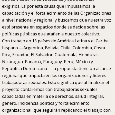
exigirlos. Es por esta causa que impulsamos la
capacitación y el fortalecimiento de las Organizaciones
a nivel nacional y regional y buscamos que nuestra voz
esté presente en espacios donde se decide sobre las
políticas públicas que atañen a nuestro colectivo.
Con trabajo en 15 países de América Latina y el Caribe
hispano —Argentina, Bolivia, Chile, Colombia, Costa
Rica, Ecuador, El Salvador, Guatemala, Honduras,
Nicaragua, Panamá, Paraguay, Perú, México y
República Dominicana— la propuesta tiene un alcance
regional que impacta en las organizaciones y líderes
trabajadoras sexuales. Esto significa que al finalizar el
proyecto contaremos con trabajadoras sexuales
capacitadas en materia de derechos, salud integral,
género, incidencia política y fortalecimiento
organizacional, que seguirán replicando el trabajo con