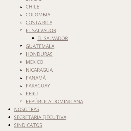
CHILE
COLOMBIA
COSTA RICA
EL SALVADOR
EL SALVADOR
GUATEMALA
HONDURAS
MEXICO
NICARAGUA
PANAMÁ
PARAGUAY
PERÚ
REPÚBLICA DOMINICANA
NOSOTRAS
SECRETARÍA EJECUTIVA
SINDICATOS