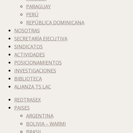
PARAGUAY
PERÚ
REPÚBLICA DOMINICANA
NOSOTRAS
SECRETARÍA EJECUTIVA
SINDICATOS
ACTIVIDADES
POSICIONAMIENTOS
INVESTIGACIONES
BIBLIOTECA
ALIANZA TS LAC
REDTRASEX
PAISES
ARGENTINA
BOLIVIA – WARMI
BRASIL