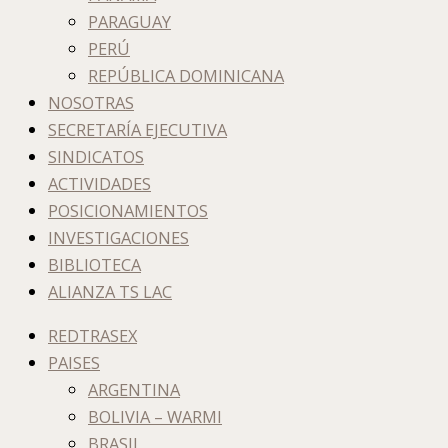
PARAGUAY
PERÚ
REPÚBLICA DOMINICANA
NOSOTRAS
SECRETARÍA EJECUTIVA
SINDICATOS
ACTIVIDADES
POSICIONAMIENTOS
INVESTIGACIONES
BIBLIOTECA
ALIANZA TS LAC
REDTRASEX
PAISES
ARGENTINA
BOLIVIA – WARMI
BRASIL