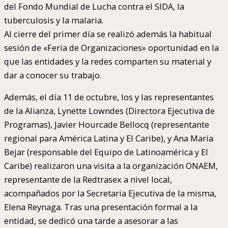
del Fondo Mundial de Lucha contra el SIDA, la
tuberculosis y la malaria.
Al cierre del primer día se realizó además la habitual
sesión de «Feria de Organizaciones» oportunidad en la
que las entidades y la redes comparten su material y
dar a conocer su trabajo.
Además, el día 11 de octubre, los y las representantes
de la Alianza, Lynette Lowndes (Directora Ejecutiva de
Programas), Javier Hourcade Bellocq (representante
regional para América Latina y El Caribe), y Ana María
Bejar (responsable del Equipo de Latinoamérica y El
Caribe) realizaron una visita a la organización ONAEM,
representante de la Redtrasex a nivel local,
acompañados por la Secretaria Ejecutiva de la misma,
Elena Reynaga. Tras una presentación formal a la
entidad, se dedicó una tarde a asesorar a las