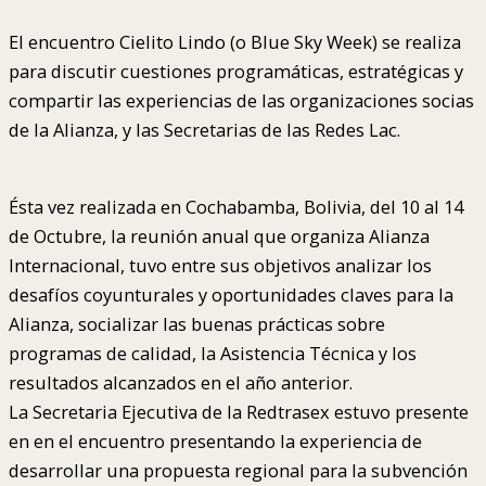
El encuentro Cielito Lindo (o Blue Sky Week) se realiza
para discutir cuestiones programáticas, estratégicas y
compartir las experiencias de las organizaciones socias
de la Alianza, y las Secretarias de las Redes Lac.
Ésta vez realizada en Cochabamba, Bolivia, del 10 al 14
de Octubre, la reunión anual que organiza Alianza
Internacional, tuvo entre sus objetivos analizar los
desafíos coyunturales y oportunidades claves para la
Alianza, socializar las buenas prácticas sobre
programas de calidad, la Asistencia Técnica y los
resultados alcanzados en el año anterior.
La Secretaria Ejecutiva de la Redtrasex estuvo presente
en en el encuentro presentando la experiencia de
desarrollar una propuesta regional para la subvención