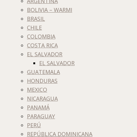
ARGENTINA
BOLIVIA – WARMI
BRASIL
CHILE
COLOMBIA
COSTA RICA
EL SALVADOR
EL SALVADOR
GUATEMALA
HONDURAS
MEXICO
NICARAGUA
PANAMÁ
PARAGUAY
PERÚ
REPÚBLICA DOMINICANA