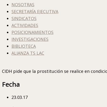
NOSOTRAS
SECRETARÍA EJECUTIVA
SINDICATOS
ACTIVIDADES
POSICIONAMIENTOS
INVESTIGACIONES
BIBLIOTECA
ALIANZA TS LAC
CIDH pide que la prostitución se realice en condic
Fecha
23.03.17