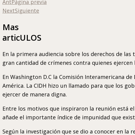
Ant
Página previa
Next
Siguiente
Mas
articULOS
En la primera audiencia sobre los derechos de las
gran cantidad de crímenes contra quienes ejercen l
En Washington D.C la Comisión Interamericana de 
América. La CIDH hizo un llamado para que los gobi
ejercer de manera digna.
Entre los motivos que inspiraron la reunión está el
añade el importante índice de impunidad que exist
Según la investigación que se dio a conocer en la 