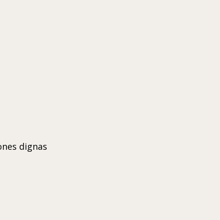
iones dignas