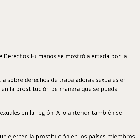
 de Derechos Humanos se mostró alertada por la
ia sobre derechos de trabajadoras sexuales en
ulen la prostitución de manera que se pueda
exuales en la región. A lo anterior también se
que ejercen la prostitución en los países miembros