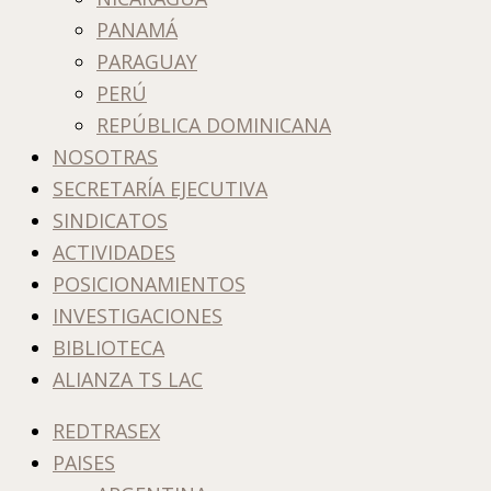
PANAMÁ
PARAGUAY
PERÚ
REPÚBLICA DOMINICANA
NOSOTRAS
SECRETARÍA EJECUTIVA
SINDICATOS
ACTIVIDADES
POSICIONAMIENTOS
INVESTIGACIONES
BIBLIOTECA
ALIANZA TS LAC
REDTRASEX
PAISES