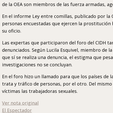
de la OEA son miembros de las fuerza armadas, agen
En el informe Ley entre comillas, publicado por la
personas encuestadas que ejercen la prostitución ha
su oficio.
Las expertas que participaron del foro del CIDH t
denunciados. Según Lucila Esquivel, miembro de la 
que sí se realiza una denuncia, el estigma que pesa
investigaciones no se concluyan.
En el foro hizo un llamado para que los países de la
trata y tráfico de personas, por el otro. Del mismo
víctimas las trabajadoras sexuales.
Ver nota original
El Espectador