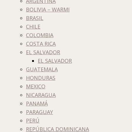
ARGENTINA
BOLIVIA – WARMI
BRASIL
CHILE
COLOMBIA
COSTA RICA
EL SALVADOR
EL SALVADOR
GUATEMALA
HONDURAS
MEXICO
NICARAGUA
PANAMÁ
PARAGUAY
PERÚ
REPÚBLICA DOMINICANA