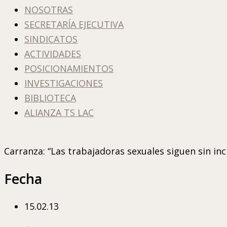
NOSOTRAS
SECRETARÍA EJECUTIVA
SINDICATOS
ACTIVIDADES
POSICIONAMIENTOS
INVESTIGACIONES
BIBLIOTECA
ALIANZA TS LAC
Carranza: “Las trabajadoras sexuales siguen sin in
Fecha
15.02.13