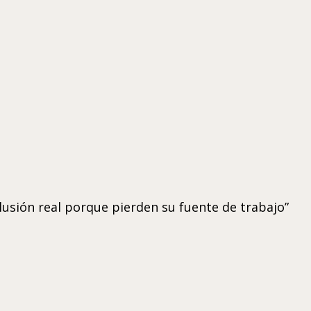
clusión real porque pierden su fuente de trabajo”