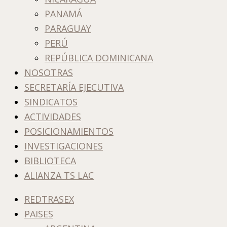
PANAMÁ
PARAGUAY
PERÚ
REPÚBLICA DOMINICANA
NOSOTRAS
SECRETARÍA EJECUTIVA
SINDICATOS
ACTIVIDADES
POSICIONAMIENTOS
INVESTIGACIONES
BIBLIOTECA
ALIANZA TS LAC
REDTRASEX
PAISES