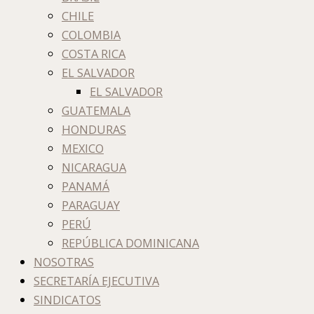
CHILE
COLOMBIA
COSTA RICA
EL SALVADOR
EL SALVADOR
GUATEMALA
HONDURAS
MEXICO
NICARAGUA
PANAMÁ
PARAGUAY
PERÚ
REPÚBLICA DOMINICANA
NOSOTRAS
SECRETARÍA EJECUTIVA
SINDICATOS