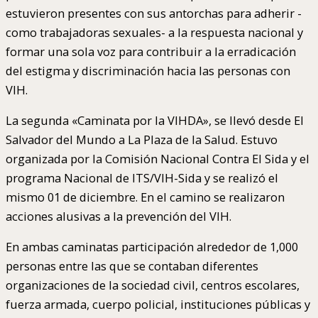
estuvieron presentes con sus antorchas para adherir -
como trabajadoras sexuales- a la respuesta nacional y
formar una sola voz para contribuir a la erradicación
del estigma y discriminación hacia las personas con
VIH.
La segunda «Caminata por la VIHDA», se llevó desde El
Salvador del Mundo a La Plaza de la Salud. Estuvo
organizada por la Comisión Nacional Contra El Sida y el
programa Nacional de ITS/VIH-Sida y se realizó el
mismo 01 de diciembre. En el camino se realizaron
acciones alusivas a la prevención del VIH.
En ambas caminatas participación alrededor de 1,000
personas entre las que se contaban diferentes
organizaciones de la sociedad civil, centros escolares,
fuerza armada, cuerpo policial, instituciones públicas y