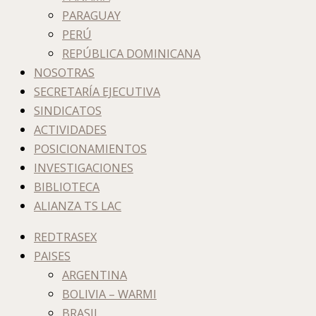
PARAGUAY
PERÚ
REPÚBLICA DOMINICANA
NOSOTRAS
SECRETARÍA EJECUTIVA
SINDICATOS
ACTIVIDADES
POSICIONAMIENTOS
INVESTIGACIONES
BIBLIOTECA
ALIANZA TS LAC
REDTRASEX
PAISES
ARGENTINA
BOLIVIA – WARMI
BRASIL