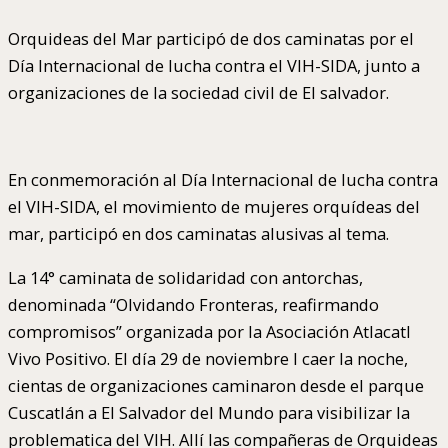
Orquideas del Mar participó de dos caminatas por el
Día Internacional de lucha contra el VIH-SIDA, junto a
organizaciones de la sociedad civil de El salvador.
En conmemoración al Día Internacional de lucha contra
el VIH-SIDA, el movimiento de mujeres orquídeas del
mar, participó en dos caminatas alusivas al tema.
La 14° caminata de solidaridad con antorchas,
denominada “Olvidando Fronteras, reafirmando
compromisos” organizada por la Asociación Atlacatl
Vivo Positivo. El día 29 de noviembre l caer la noche,
cientas de organizaciones caminaron desde el parque
Cuscatlán a El Salvador del Mundo para visibilizar la
problematica del VIH. Allí las compañeras de Orquideas