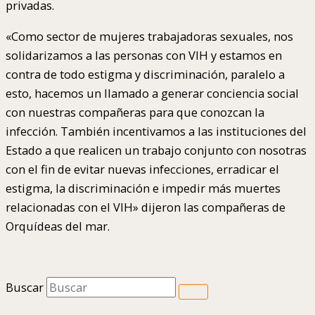
privadas.
«Como sector de mujeres trabajadoras sexuales, nos
solidarizamos a las personas con VIH y estamos en
contra de todo estigma y discriminación, paralelo a
esto, hacemos un llamado a generar conciencia social
con nuestras compañeras para que conozcan la
infección. También incentivamos a las instituciones del
Estado a que realicen un trabajo conjunto con nosotras
con el fin de evitar nuevas infecciones, erradicar el
estigma, la discriminación e impedir más muertes
relacionadas con el VIH» dijeron las compañeras de
Orquídeas del mar.
Buscar