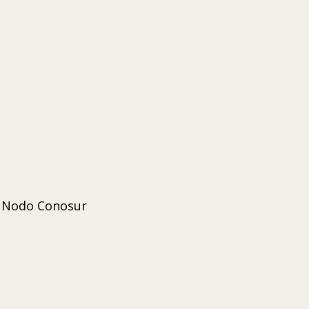
a Nodo Conosur