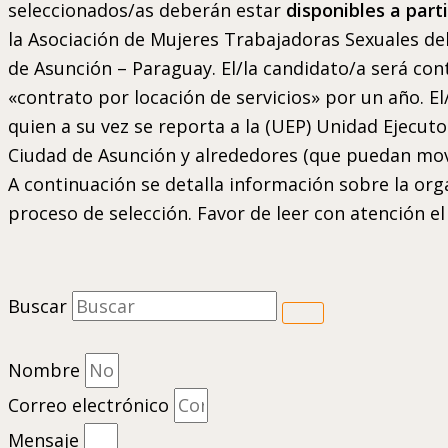
seleccionados/as deberán estar
disponibles a part
la Asociación de Mujeres Trabajadoras Sexuales del
de Asunción – Paraguay. El/la candidato/a será con
«contrato por locación de servicios» por un año. 
quien a su vez se reporta a la (UEP) Unidad Ejecuto
Ciudad de Asunción y alrededores (que puedan movili
A continuación se detalla información sobre la orga
proceso de selección. Favor de leer con atención 
Buscar
Nombre
Correo electrónico
Mensaje