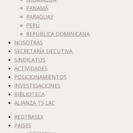
PANAMÁ
PARAGUAY
PERÚ
REPÚBLICA DOMINICANA
NOSOTRAS
SECRETARÍA EJECUTIVA
SINDICATOS
ACTIVIDADES
POSICIONAMIENTOS
INVESTIGACIONES
BIBLIOTECA
ALIANZA TS LAC
REDTRASEX
PAISES