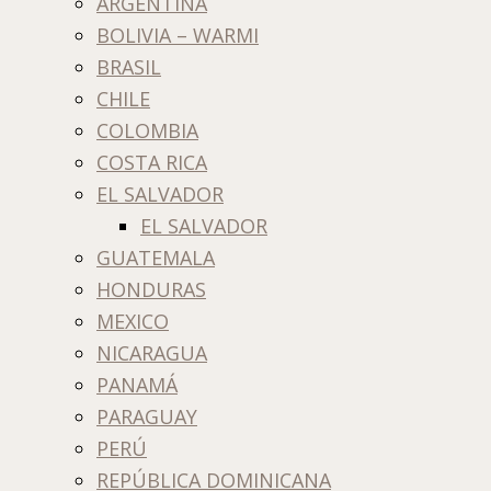
ARGENTINA
BOLIVIA – WARMI
BRASIL
CHILE
COLOMBIA
COSTA RICA
EL SALVADOR
EL SALVADOR
GUATEMALA
HONDURAS
MEXICO
NICARAGUA
PANAMÁ
PARAGUAY
PERÚ
REPÚBLICA DOMINICANA