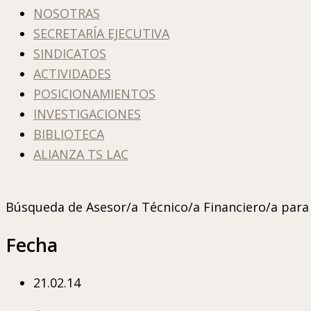
NOSOTRAS
SECRETARÍA EJECUTIVA
SINDICATOS
ACTIVIDADES
POSICIONAMIENTOS
INVESTIGACIONES
BIBLIOTECA
ALIANZA TS LAC
Búsqueda de Asesor/a Técnico/a Financiero/a par
Fecha
21.02.14