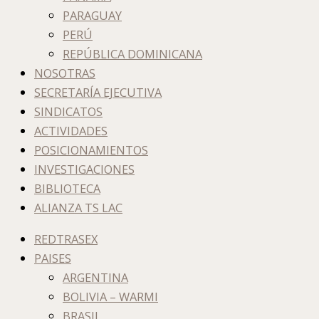
PARAGUAY
PERÚ
REPÚBLICA DOMINICANA
NOSOTRAS
SECRETARÍA EJECUTIVA
SINDICATOS
ACTIVIDADES
POSICIONAMIENTOS
INVESTIGACIONES
BIBLIOTECA
ALIANZA TS LAC
REDTRASEX
PAISES
ARGENTINA
BOLIVIA – WARMI
BRASIL