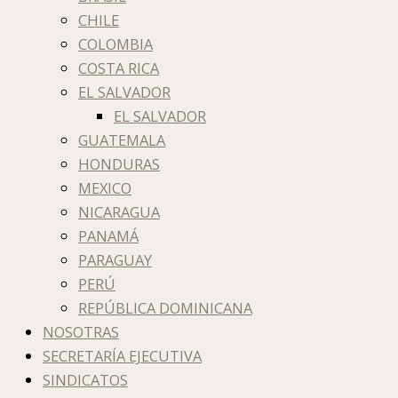
CHILE
COLOMBIA
COSTA RICA
EL SALVADOR
EL SALVADOR
GUATEMALA
HONDURAS
MEXICO
NICARAGUA
PANAMÁ
PARAGUAY
PERÚ
REPÚBLICA DOMINICANA
NOSOTRAS
SECRETARÍA EJECUTIVA
SINDICATOS