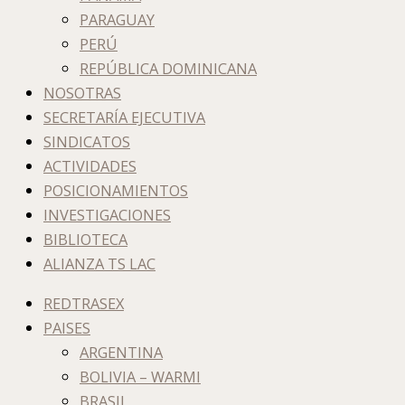
PARAGUAY
PERÚ
REPÚBLICA DOMINICANA
NOSOTRAS
SECRETARÍA EJECUTIVA
SINDICATOS
ACTIVIDADES
POSICIONAMIENTOS
INVESTIGACIONES
BIBLIOTECA
ALIANZA TS LAC
REDTRASEX
PAISES
ARGENTINA
BOLIVIA – WARMI
BRASIL