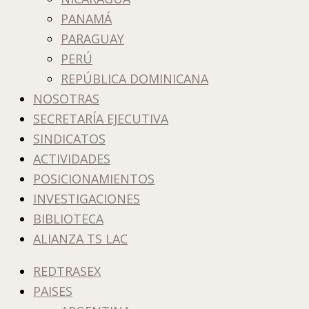
PANAMÁ
PARAGUAY
PERÚ
REPÚBLICA DOMINICANA
NOSOTRAS
SECRETARÍA EJECUTIVA
SINDICATOS
ACTIVIDADES
POSICIONAMIENTOS
INVESTIGACIONES
BIBLIOTECA
ALIANZA TS LAC
REDTRASEX
PAISES