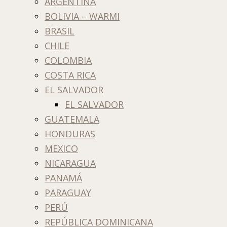
ARGENTINA
BOLIVIA – WARMI
BRASIL
CHILE
COLOMBIA
COSTA RICA
EL SALVADOR
EL SALVADOR
GUATEMALA
HONDURAS
MEXICO
NICARAGUA
PANAMÁ
PARAGUAY
PERÚ
REPÚBLICA DOMINICANA