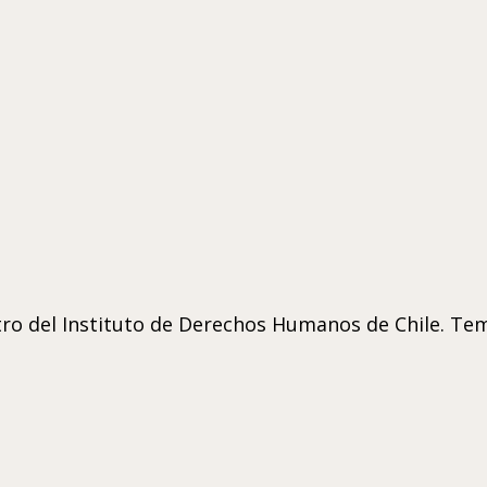
tro del Instituto de Derechos Humanos de Chile. Tem