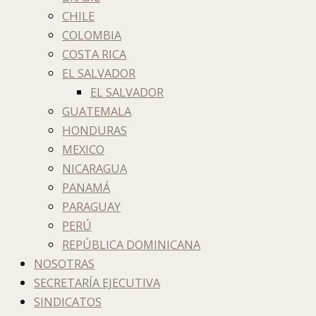
CHILE
COLOMBIA
COSTA RICA
EL SALVADOR
EL SALVADOR
GUATEMALA
HONDURAS
MEXICO
NICARAGUA
PANAMÁ
PARAGUAY
PERÚ
REPÚBLICA DOMINICANA
NOSOTRAS
SECRETARÍA EJECUTIVA
SINDICATOS