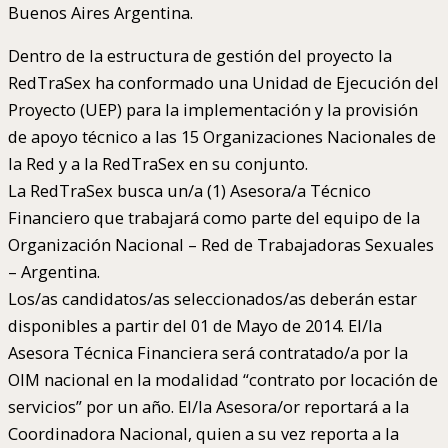
Buenos Aires Argentina.
Dentro de la estructura de gestión del proyecto la
RedTraSex ha conformado una Unidad de Ejecución del
Proyecto (UEP) para la implementación y la provisión
de apoyo técnico a las 15 Organizaciones Nacionales de
la Red y a la RedTraSex en su conjunto.
La RedTraSex busca un/a (1) Asesora/a Técnico
Financiero que trabajará como parte del equipo de la
Organización Nacional – Red de Trabajadoras Sexuales
– Argentina.
Los/as candidatos/as seleccionados/as deberán estar
disponibles a partir del 01 de Mayo de 2014. El/la
Asesora Técnica Financiera será contratado/a por la
OIM nacional en la modalidad “contrato por locación de
servicios” por un año. El/la Asesora/or reportará a la
Coordinadora Nacional, quien a su vez reporta a la