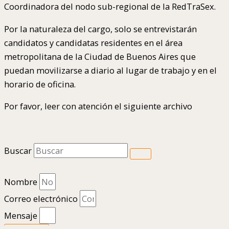
Coordinadora del nodo sub-regional de la RedTraSex.
Por la naturaleza del cargo, solo se entrevistarán
candidatos y candidatas residentes en el área
metropolitana de la Ciudad de Buenos Aires que
puedan movilizarse a diario al lugar de trabajo y en el
horario de oficina.
Por favor, leer con atención el siguiente archivo
Buscar
Nombre
Correo electrónico
Mensaje