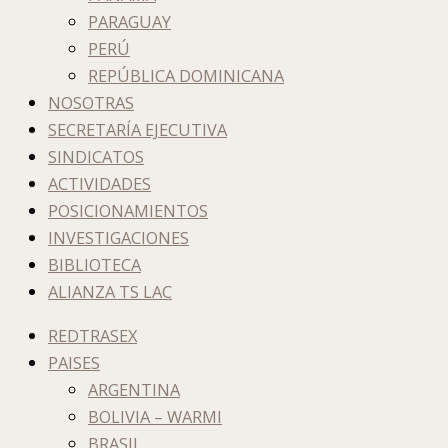
PARAGUAY
PERÚ
REPÚBLICA DOMINICANA
NOSOTRAS
SECRETARÍA EJECUTIVA
SINDICATOS
ACTIVIDADES
POSICIONAMIENTOS
INVESTIGACIONES
BIBLIOTECA
ALIANZA TS LAC
REDTRASEX
PAISES
ARGENTINA
BOLIVIA – WARMI
BRASIL