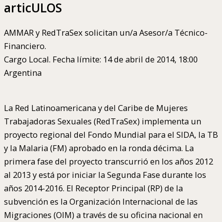
articULOS
AMMAR y RedTraSex solicitan un/a Asesor/a Técnico-
Financiero.
Cargo Local. Fecha límite: 14 de abril de 2014, 18:00
Argentina
La Red Latinoamericana y del Caribe de Mujeres
Trabajadoras Sexuales (RedTraSex) implementa un
proyecto regional del Fondo Mundial para el SIDA, la TB
y la Malaria (FM) aprobado en la ronda décima. La
primera fase del proyecto transcurrió en los años 2012
al 2013 y está por iniciar la Segunda Fase durante los
años 2014-2016. El Receptor Principal (RP) de la
subvención es la Organización Internacional de las
Migraciones (OIM) a través de su oficina nacional en