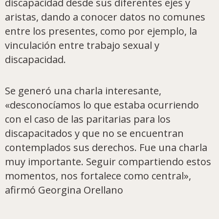
discapacidad desde sus diferentes ejes y
aristas, dando a conocer datos no comunes
entre los presentes, como por ejemplo, la
vinculación entre trabajo sexual y
discapacidad.
Se generó una charla interesante,
«desconocíamos lo que estaba ocurriendo
con el caso de las paritarias para los
discapacitados y que no se encuentran
contemplados sus derechos. Fue una charla
muy importante. Seguir compartiendo estos
momentos, nos fortalece como central»,
afirmó Georgina Orellano