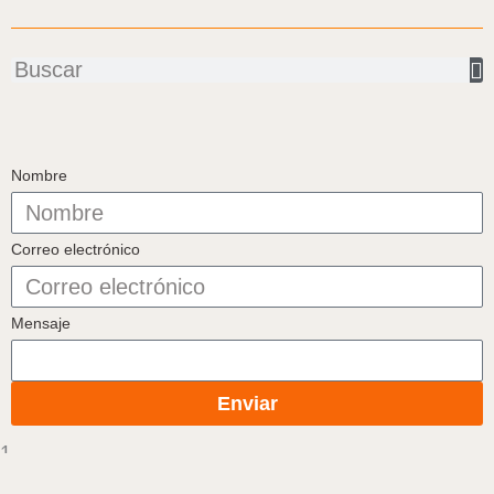
Buscar
Nombre
Correo electrónico
Mensaje
Enviar
1