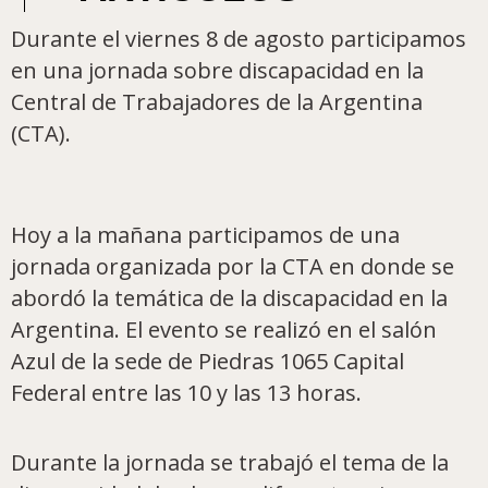
Durante el viernes 8 de agosto participamos
en una jornada sobre discapacidad en la
Central de Trabajadores de la Argentina
(CTA).
Hoy a la mañana participamos de una
jornada organizada por la CTA en donde se
abordó la temática de la discapacidad en la
Argentina. El evento se realizó en el salón
Azul de la sede de Piedras 1065 Capital
Federal entre las 10 y las 13 horas.
Durante la jornada se trabajó el tema de la