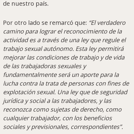
de nuestro país.
Por otro lado se remarcó que:
“El verdadero
camino para lograr el reconocimiento de la
actividad es a través de una ley que regule el
trabajo sexual autónomo. Esta ley permitirá
mejorar las condiciones de trabajo y de vida
de las trabajadoras sexuales y
fundamentalmente será un aporte para la
lucha contra la trata de personas con fines de
explotación sexual. Una ley que de seguridad
jurídica y social a las trabajadores, y las
reconozca como sujetas de derecho, como
cualquier trabajador, con los beneficios
sociales y previsionales, correspondientes”.