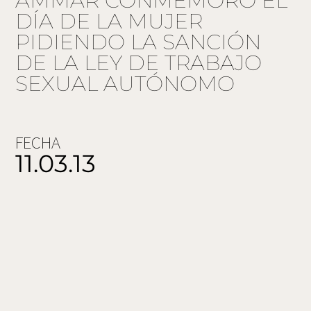
AMMAR CONMEMORÓ EL
DÍA DE LA MUJER
PIDIENDO LA SANCIÓN
DE LA LEY DE TRABAJO
SEXUAL AUTÓNOMO
FECHA
11.03.13