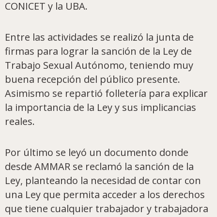
CONICET y la UBA.
Entre las actividades se realizó la junta de
firmas para lograr la sanción de la Ley de
Trabajo Sexual Autónomo, teniendo muy
buena recepción del público presente.
Asimismo se repartió folletería para explicar
la importancia de la Ley y sus implicancias
reales.
Por último se leyó un documento donde
desde AMMAR se reclamó la sanción de la
Ley, planteando la necesidad de contar con
una Ley que permita acceder a los derechos
que tiene cualquier trabajador y trabajadora