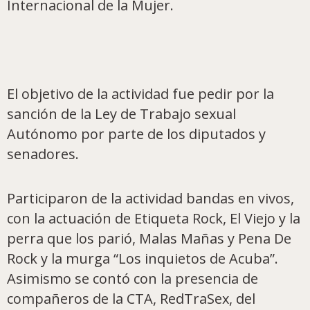
Internacional de la Mujer.
El objetivo de la actividad fue pedir por la
sanción de la Ley de Trabajo sexual
Autónomo por parte de los diputados y
senadores.
Participaron de la actividad bandas en vivos,
con la actuación de Etiqueta Rock, El Viejo y la
perra que los parió, Malas Mañas y Pena De
Rock y la murga “Los inquietos de Acuba”.
Asimismo se contó con la presencia de
compañeros de la CTA, RedTraSex, del