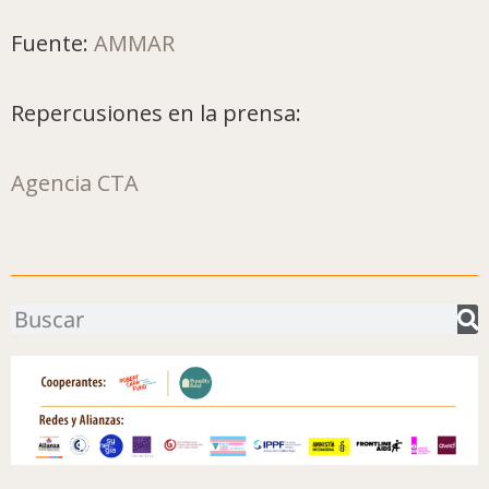
Fuente:
AMMAR
Repercusiones en la prensa:
Agencia CTA
Buscar