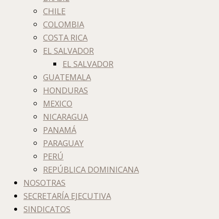
CHILE
COLOMBIA
COSTA RICA
EL SALVADOR
EL SALVADOR
GUATEMALA
HONDURAS
MEXICO
NICARAGUA
PANAMÁ
PARAGUAY
PERÚ
REPÚBLICA DOMINICANA
NOSOTRAS
SECRETARÍA EJECUTIVA
SINDICATOS