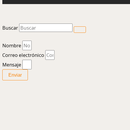
Buscar
Nombre
Correo electrónico
Mensaje
Enviar