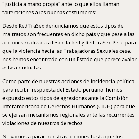
“justicia a mano propia” ante lo que ellos llaman
“alteraciones a las buenas costumbres”.
Desde RedTraSex denunciamos que estos tipos de
maltratos son frecuentes en dicho país y que pese a las
acciones realizadas desde la Red y RedTraSex Perú para
que la violencia hacia las Trabajadoras Sexuales cese,
nos hemos encontrado con un Estado que parece avalar
estas conductas.
Como parte de nuestras acciones de incidencia política
para recibir respuesta del Estado peruano, hemos
expuesto estos tipos de agresiones ante la Comisión
Interamericana de Derechos Humanos (CIDH) para que
se ejerzan mecanismos regionales ante las recurrentes
violaciones de nuestros derechos.
No vamos a parar nuestras acciones hasta que los