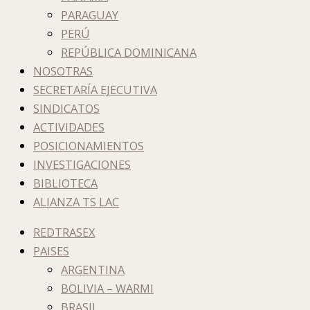
PARAGUAY
PERÚ
REPÚBLICA DOMINICANA
NOSOTRAS
SECRETARÍA EJECUTIVA
SINDICATOS
ACTIVIDADES
POSICIONAMIENTOS
INVESTIGACIONES
BIBLIOTECA
ALIANZA TS LAC
REDTRASEX
PAISES
ARGENTINA
BOLIVIA – WARMI
BRASIL