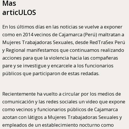
Mas
articULOS
En los últimos días en las noticias se vuelve a exponer
como en 2014 vecinos de Cajamarca (Perú) maltratan a
Mujeres Trabajadoras Sexuales, desde RedTraSex Perú
y Regional manifestamos que continuamos realizando
acciones para que la violencia hacia las compañeras
pare y se investigue y encarcele a los funcionarios
públicos que participaron de estas redadas.
Recientemente ha vuelto a circular por los medios de
comunicación y las redes sociales un video que expone
como vecinos y funcionarios públicos de Cajamarca
azotan con látigos a Mujeres Trabajadoras Sexuales y
empleados de un establecimiento nocturno como