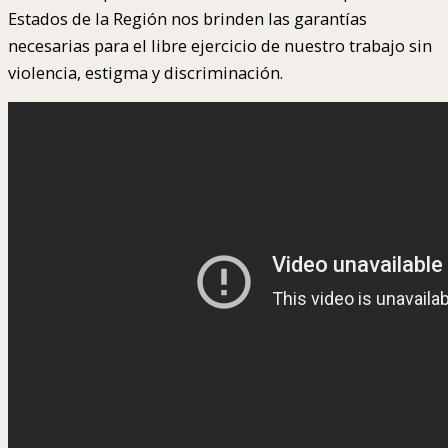
Estados de la Región nos brinden las garantías
necesarias para el libre ejercicio de nuestro trabajo sin
violencia, estigma y discriminación.