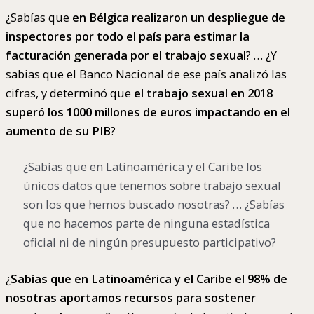
¿Sabías que
en Bélgica realizaron un despliegue de
inspectores por todo el país para estimar la
facturación generada por el trabajo sexual
? … ¿Y
sabias que el Banco Nacional de ese país analizó las
cifras, y determinó que
el trabajo sexual en 2018
superó los 1000 millones de euros impactando en el
aumento de su PIB
?
¿Sabías que en Latinoamérica y el Caribe los
únicos datos que tenemos sobre trabajo sexual
son los que hemos buscado nosotras? … ¿Sabías
que no hacemos parte de ninguna estadística
oficial ni de ningún presupuesto participativo?
¿
Sabías que en Latinoamérica y el Caribe el 98% de
nosotras aportamos recursos para sostener