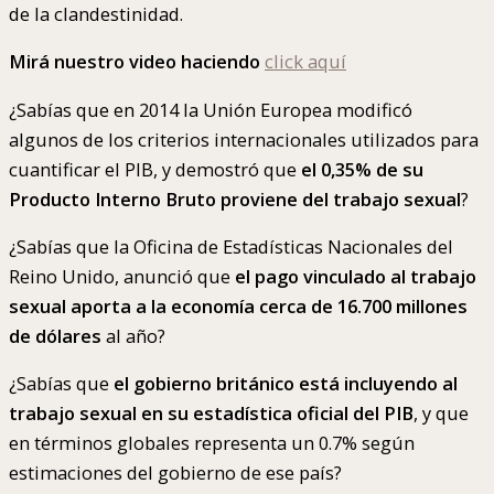
de la clandestinidad.
Mirá nuestro video haciendo
click aquí
¿Sabías que en 2014 la Unión Europea modificó
algunos de los criterios internacionales utilizados para
cuantificar el PIB, y demostró que
el 0,35% de su
Producto Interno Bruto proviene del trabajo sexual
?
¿Sabías que la Oficina de Estadísticas Nacionales del
Reino Unido, anunció que
el pago vinculado al trabajo
sexual aporta a la economía cerca de 16.700 millones
de dólares
al año?
¿Sabías que
el gobierno británico está incluyendo al
trabajo sexual en su estadística oficial del PIB
, y que
en términos globales representa un 0.7% según
estimaciones del gobierno de ese país?