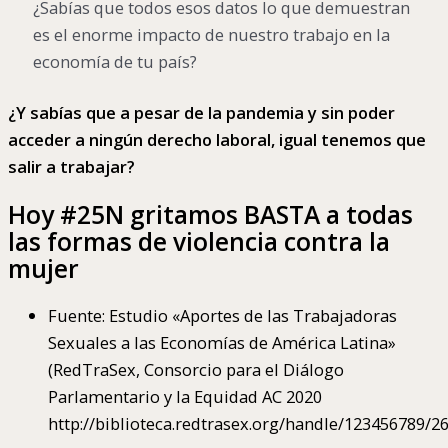
¿Sabías que todos esos datos lo que demuestran
es el enorme impacto de nuestro trabajo en la
economía de tu país?
¿Y sabías que a pesar de la pandemia y sin poder
acceder a ningún derecho laboral, igual tenemos que
salir a trabajar?
Hoy #25N gritamos BASTA a todas
las formas de violencia contra la
mujer
Fuente: Estudio «Aportes de las Trabajadoras
Sexuales a las Economías de América Latina»
(RedTraSex, Consorcio para el Diálogo
Parlamentario y la Equidad AC 2020
http://biblioteca.redtrasex.org/handle/123456789/26