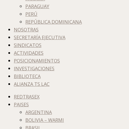
PARAGUAY
PERÚ
REPÚBLICA DOMINICANA
NOSOTRAS
SECRETARÍA EJECUTIVA
SINDICATOS
ACTIVIDADES
POSICIONAMIENTOS
INVESTIGACIONES
BIBLIOTECA
ALIANZA TS LAC
REDTRASEX
PAISES
ARGENTINA
BOLIVIA – WARMI
BRASIL