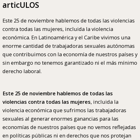
articULOS
Este 25 de noviembre hablemos de todas las violencias
contra todas las mujeres, incluida la violencia
económica. En Latinoamérica y el Caribe vivimos una
enorme cantidad de trabajadoras sexuales autónomas
que contribuimos con la economía de nuestros países y
sin embargo no tenemos garantizado ni el más mínimo
derecho laboral.
Este 25 de noviembre hablemos de todas las
violencias contra todas las mujeres
, incluida la
violencia económica que sufrimos las trabajadoras
sexuales al generar enormes ganancias para las
economías de nuestros países que no vemos reflejadas
en políticas públicas ni en derechos que nos protejan