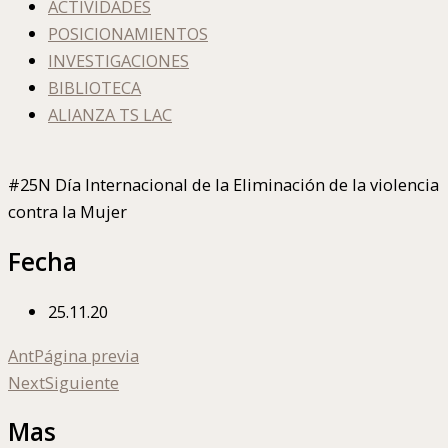
ACTIVIDADES
POSICIONAMIENTOS
INVESTIGACIONES
BIBLIOTECA
ALIANZA TS LAC
#25N Día Internacional de la Eliminación de la violencia
contra la Mujer
Fecha
25.11.20
Ant
Página previa
Next
Siguiente
Mas