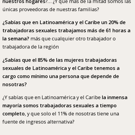
nuestros hogares
?… ¿Y que más de la mitad somos las
únicas proveedoras de nuestras familias?
¿Sabías que en Latinoamérica y el Caribe un 20% de
trabajadoras sexuales trabajamos más de 61 horas a
la semana?
más que cualquier otro trabajador o
trabajadora de la región
¿Sabías que el 85% de las mujeres trabajadoras
sexuales de Latinoamérica y el Caribe tenemos a
cargo como mínimo una persona que depende de
nosotras?
¿Y sabías que en Latinoamérica y el Caribe
la inmensa
mayoría somos trabajadoras sexuales a tiempo
completo
, y que solo el 11% de nosotras tiene una
fuente de ingresos alternativa?