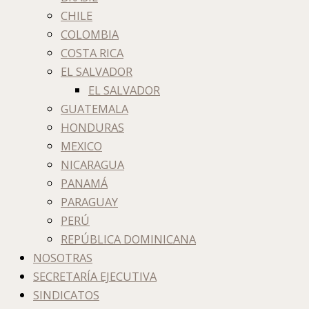
CHILE
COLOMBIA
COSTA RICA
EL SALVADOR
EL SALVADOR
GUATEMALA
HONDURAS
MEXICO
NICARAGUA
PANAMÁ
PARAGUAY
PERÚ
REPÚBLICA DOMINICANA
NOSOTRAS
SECRETARÍA EJECUTIVA
SINDICATOS