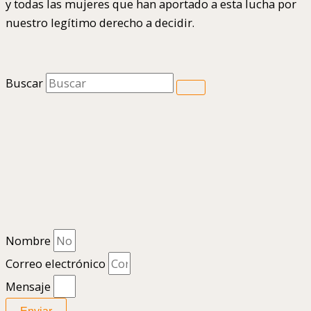
y todas las mujeres que han aportado a esta lucha por
nuestro legítimo derecho a decidir.
Buscar
Nombre
Correo electrónico
Mensaje