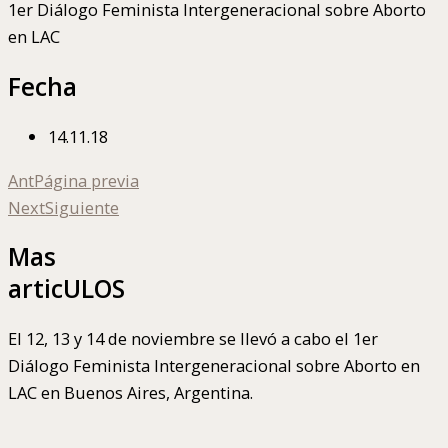
1er Diálogo Feminista Intergeneracional sobre Aborto
en LAC
Fecha
14.11.18
Ant
Página previa
Next
Siguiente
Mas
articULOS
El 12, 13 y 14 de noviembre se llevó a cabo el 1er
Diálogo Feminista Intergeneracional sobre Aborto en
LAC en Buenos Aires, Argentina.