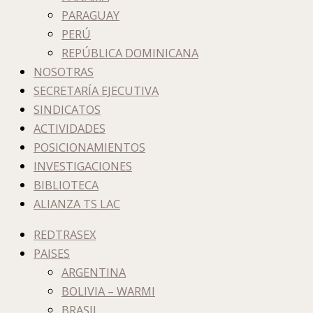
PARAGUAY
PERÚ
REPÚBLICA DOMINICANA
NOSOTRAS
SECRETARÍA EJECUTIVA
SINDICATOS
ACTIVIDADES
POSICIONAMIENTOS
INVESTIGACIONES
BIBLIOTECA
ALIANZA TS LAC
REDTRASEX
PAISES
ARGENTINA
BOLIVIA – WARMI
BRASIL