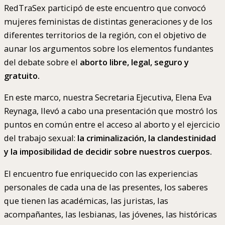
RedTraSex participó de este encuentro que convocó
mujeres feministas de distintas generaciones y de los
diferentes territorios de la región, con el objetivo de
aunar los argumentos sobre los elementos fundantes
del debate sobre el
aborto libre, legal, seguro y
gratuito.
En este marco, nuestra Secretaria Ejecutiva, Elena Eva
Reynaga, llevó a cabo una presentación que mostró los
puntos en común entre el acceso al aborto y el ejercicio
del trabajo sexual:
la criminalización, la clandestinidad
y la imposibilidad de decidir sobre nuestros cuerpos.
El encuentro fue enriquecido con las experiencias
personales de cada una de las presentes, los saberes
que tienen las académicas, las juristas, las
acompañantes, las lesbianas, las jóvenes, las históricas