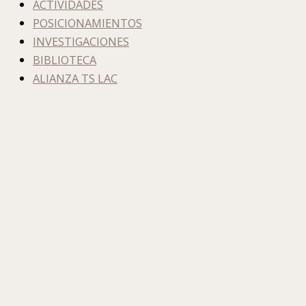
ACTIVIDADES
POSICIONAMIENTOS
INVESTIGACIONES
BIBLIOTECA
ALIANZA TS LAC