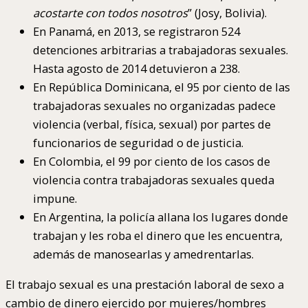
acostarte con todos nosotros
” (Josy, Bolivia).
En Panamá, en 2013, se registraron 524
detenciones arbitrarias a trabajadoras sexuales.
Hasta agosto de 2014 detuvieron a 238.
En República Dominicana, el 95 por ciento de las
trabajadoras sexuales no organizadas padece
violencia (verbal, física, sexual) por partes de
funcionarios de seguridad o de justicia.
En Colombia, el 99 por ciento de los casos de
violencia contra trabajadoras sexuales queda
impune.
En Argentina, la policía allana los lugares donde
trabajan y les roba el dinero que les encuentra,
además de manosearlas y amedrentarlas.
El trabajo sexual es una prestación laboral de sexo a
cambio de dinero ejercido por mujeres/hombres