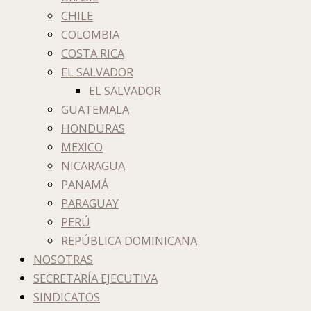
CHILE
COLOMBIA
COSTA RICA
EL SALVADOR
EL SALVADOR
GUATEMALA
HONDURAS
MEXICO
NICARAGUA
PANAMÁ
PARAGUAY
PERÚ
REPÚBLICA DOMINICANA
NOSOTRAS
SECRETARÍA EJECUTIVA
SINDICATOS