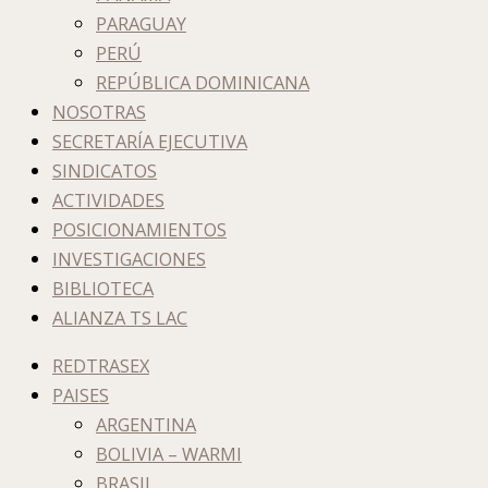
PARAGUAY
PERÚ
REPÚBLICA DOMINICANA
NOSOTRAS
SECRETARÍA EJECUTIVA
SINDICATOS
ACTIVIDADES
POSICIONAMIENTOS
INVESTIGACIONES
BIBLIOTECA
ALIANZA TS LAC
REDTRASEX
PAISES
ARGENTINA
BOLIVIA – WARMI
BRASIL