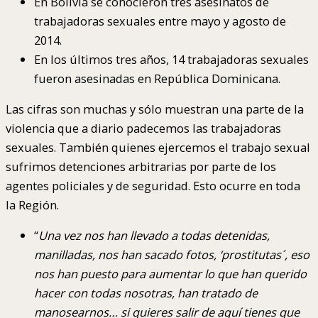
En Bolivia se conocieron tres asesinatos de
trabajadoras sexuales entre mayo y agosto de
2014.
En los últimos tres años, 14 trabajadoras sexuales
fueron asesinadas en República Dominicana.
Las cifras son muchas y sólo muestran una parte de la
violencia que a diario padecemos las trabajadoras
sexuales. También quienes ejercemos el trabajo sexual
sufrimos detenciones arbitrarias por parte de los
agentes policiales y de seguridad. Esto ocurre en toda
la Región.
“
Una vez nos han llevado a todas detenidas,
manilladas, nos han sacado fotos, ‘prostitutas´, eso
nos han puesto para aumentar lo que han querido
hacer con todas nosotras, han tratado de
manosearnos… si quieres salir de aquí tienes que