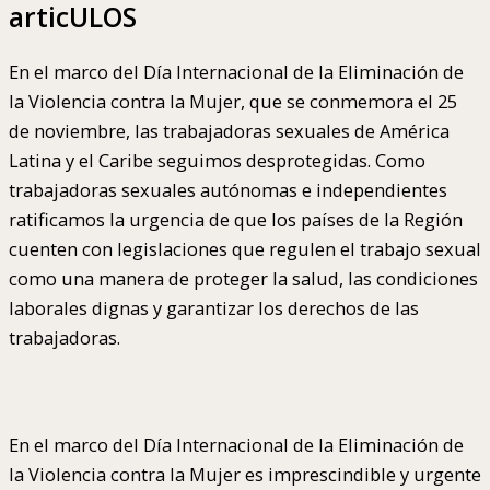
articULOS
En el marco del Día Internacional de la Eliminación de
la Violencia contra la Mujer, que se conmemora el 25
de noviembre, las trabajadoras sexuales de América
Latina y el Caribe seguimos desprotegidas. Como
trabajadoras sexuales autónomas e independientes
ratificamos la urgencia de que los países de la Región
cuenten con legislaciones que regulen el trabajo sexual
como una manera de proteger la salud, las condiciones
laborales dignas y garantizar los derechos de las
trabajadoras.
En el marco del Día Internacional de la Eliminación de
la Violencia contra la Mujer es imprescindible y urgente