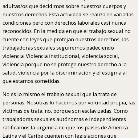
adultas/os que decidimos sobre nuestros cuerpos y
nuestros derechos. Esta actividad se realiza en variadas
condiciones pero con derechos laborales casi nunca
reconocidos. En la medida en que el trabajo sexual no
cuente con leyes que protejan nuestros derechos, las
trabajadoras sexuales seguiremos padeciendo
violencia. Violencia institucional, violencia social,
violencia porque no se protege nuestro derecho a la
salud, violencia por la discriminación y el estigma al
que estamos sometidas.
No es lo mismo el trabajo sexual que la trata de
personas. Nosotras lo hacemos por voluntad propia, las
víctimas de trata, no, porque son esclavizadas. Como
trabajadoras sexuales autónomas e independientes
ratificamos la urgencia de que los países de América
Latina y el Caribe cuenten con legislaciones que