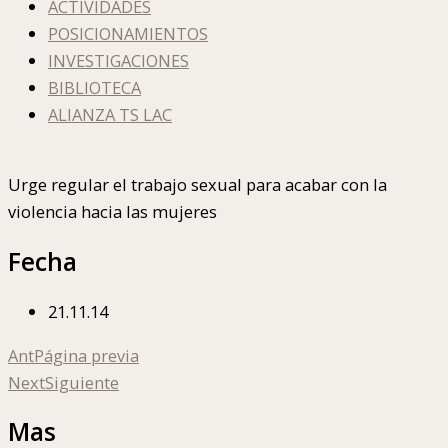
ACTIVIDADES
POSICIONAMIENTOS
INVESTIGACIONES
BIBLIOTECA
ALIANZA TS LAC
Urge regular el trabajo sexual para acabar con la
violencia hacia las mujeres
Fecha
21.11.14
Ant
Página previa
Next
Siguiente
Mas