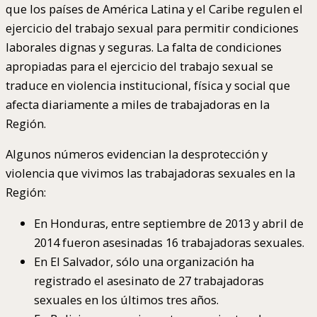
que los países de América Latina y el Caribe regulen el
ejercicio del trabajo sexual para permitir condiciones
laborales dignas y seguras. La falta de condiciones
apropiadas para el ejercicio del trabajo sexual se
traduce en violencia institucional, física y social que
afecta diariamente a miles de trabajadoras en la
Región.
Algunos números evidencian la desprotección y
violencia que vivimos las trabajadoras sexuales en la
Región:
En Honduras, entre septiembre de 2013 y abril de
2014 fueron asesinadas 16 trabajadoras sexuales.
En El Salvador, sólo una organización ha
registrado el asesinato de 27 trabajadoras
sexuales en los últimos tres años.