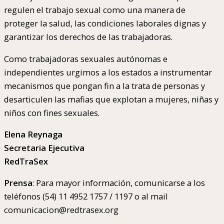
regulen el trabajo sexual como una manera de
proteger la salud, las condiciones laborales dignas y
garantizar los derechos de las trabajadoras.
Como trabajadoras sexuales autónomas e
independientes urgimos a los estados a instrumentar
mecanismos que pongan fin a la trata de personas y
desarticulen las mafias que explotan a mujeres, niñas y
niños con fines sexuales.
Elena Reynaga
Secretaria Ejecutiva
RedTraSex
Prensa
: Para mayor información, comunicarse a los
teléfonos (54) 11 4952 1757 / 1197 o al mail
comunicacion@redtrasex.org