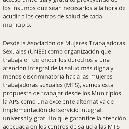
los insumos que sean necesarios a la hora de
acudir a los centros de salud de cada
municipio.
Desde la Asociación de Mujeres Trabajadoras
Sexuales (UNES) como organización que
trabaja en defender los derechos a una
atención integral de la salud más digna y
menos discriminatoria hacia las mujeres
trabajadoras sexuales (MTS), vemos esta
propuesta de trabajar desde los Municipios
la APS como una excelente alternativa de
implementación del servicio integral,
universal y gratuito que garantice la atención
adecuada en los centros de salud a las MTS