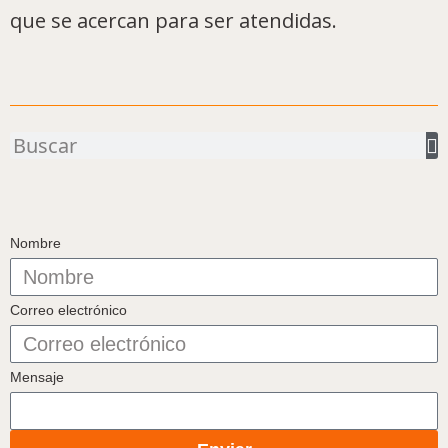
que se acercan para ser atendidas.
Buscar
Nombre
Correo electrónico
Mensaje