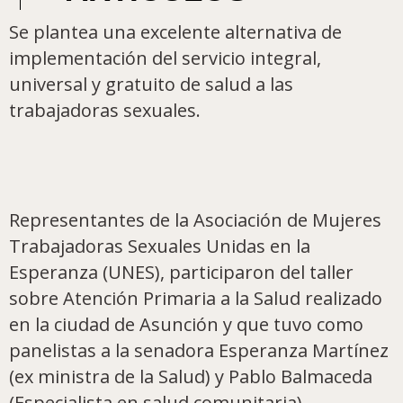
Se plantea una excelente alternativa de
implementación del servicio integral,
universal y gratuito de salud a las
trabajadoras sexuales.
Representantes de la Asociación de Mujeres
Trabajadoras Sexuales Unidas en la
Esperanza (UNES), participaron del taller
sobre Atención Primaria a la Salud realizado
en la ciudad de Asunción y que tuvo como
panelistas a la senadora Esperanza Martínez
(ex ministra de la Salud) y Pablo Balmaceda
(Especialista en salud comunitaria).