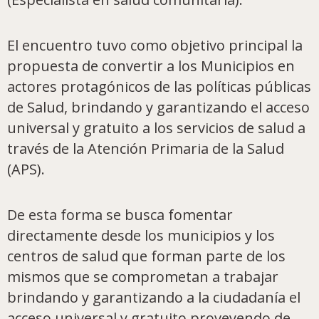
El encuentro tuvo como objetivo principal la
propuesta de convertir a los Municipios en
actores protagónicos de las políticas públicas
de Salud, brindando y garantizando el acceso
universal y gratuito a los servicios de salud a
través de la Atención Primaria de la Salud
(APS).
De esta forma se busca fomentar
directamente desde los municipios y los
centros de salud que forman parte de los
mismos que se comprometan a trabajar
brindando y garantizando a la ciudadanía el
acceso universal y gratuito proveyendo de