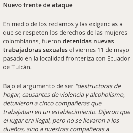
Nuevo frente de ataque
En medio de los reclamos y las exigencias a
que se respeten los derechos de las mujeres
colombianas, fueron
detenidas nuevas
trabajadoras sexuales
el viernes 11 de mayo
pasado en la localidad fronteriza con Ecuador
de Tulcán.
Bajo el argumento de ser
“destructoras de
hogar, causantes de violencia y alcoholismo,
detuvieron a cinco compañeras que
trabajaban en un establecimiento. Dijeron que
el lugar era ilegal, pero no se llevaron a los
dueños, sino a nuestras compañeras a