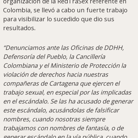
organización de la RedTraSex referente en
Colombia, se llevó a cabo un fuerte trabajo
para visibilizar lo sucedido que dio sus
resultados.
“Denunciamos ante las Oficinas de DDHH,
Defensoría del Pueblo, la Cancillería
Colombiana y el Ministerio de Protección la
violación de derechos hacia nuestras
compañeras de Cartagena que ejercen el
trabajo sexual, en especial por las implicadas
en el escándalo. Se las ha acusado de generar
este escándalo, acusándolas de falsificar
nombres, cuando nosotras siempre
trabajamos con nombres de fantasía, o de
generar escándalo en la vía pública, cuando