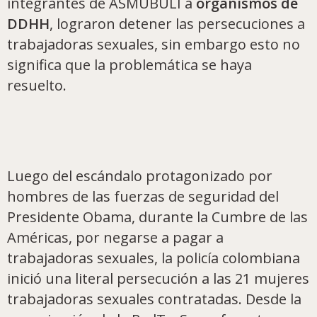
integrantes de ASMUBULI a
organismos de
DDHH
, lograron detener las persecuciones a
trabajadoras sexuales, sin embargo esto no
significa que la problemática se haya
resuelto.
Luego del escándalo protagonizado por
hombres de las fuerzas de seguridad del
Presidente Obama, durante la Cumbre de las
Américas, por negarse a pagar a
trabajadoras sexuales, la policía colombiana
inició una literal persecución a las 21 mujeres
trabajadoras sexuales contratadas. Desde la