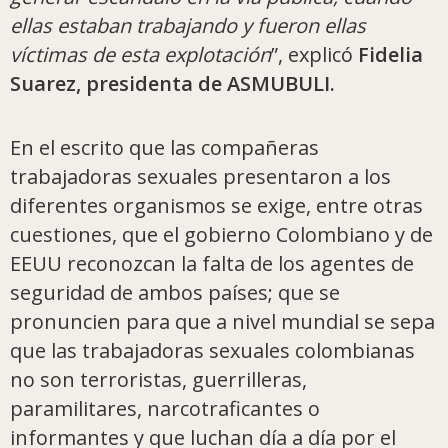
ellas estaban trabajando y fueron ellas
víctimas de esta explotación
”, explicó
Fidelia
Suarez, presidenta de ASMUBULI.
En el escrito que las compañeras
trabajadoras sexuales presentaron a los
diferentes organismos se exige, entre otras
cuestiones, que el gobierno Colombiano y de
EEUU reconozcan la falta de los agentes de
seguridad de ambos países; que se
pronuncien para que a nivel mundial se sepa
que las trabajadoras sexuales colombianas
no son terroristas, guerrilleras,
paramilitares, narcotraficantes o
informantes y que luchan día a día por el