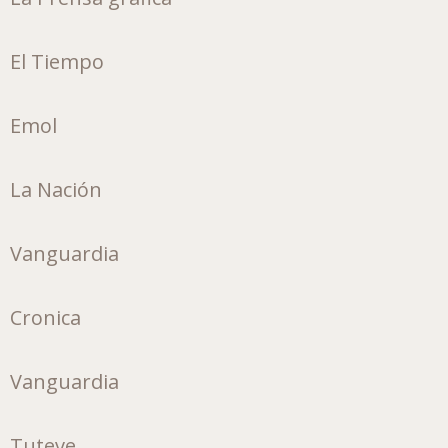
El Tiempo
Emol
La Nación
Vanguardia
Cronica
Vanguardia
Tuteve