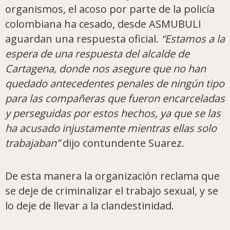
organismos, el acoso por parte de la policía
colombiana ha cesado, desde ASMUBULI
aguardan una respuesta oficial.
“Estamos a la
espera de una respuesta del alcalde de
Cartagena, donde nos asegure que no han
quedado antecedentes penales de ningún tipo
para las compañeras que fueron encarceladas
y perseguidas por estos hechos, ya que se las
ha acusado injustamente mientras ellas solo
trabajaban”
dijo contundente Suarez.
De esta manera la organización reclama que
se deje de criminalizar el trabajo sexual, y se
lo deje de llevar a la clandestinidad.