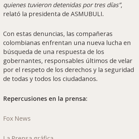
quienes tuvieron detenidas por tres días”
,
relató la presidenta de ASMUBULI.
Con estas denuncias, las compañeras
colombianas enfrentan una nueva lucha en
búsqueda de una respuesta de los
gobernantes, responsables últimos de velar
por el respeto de los derechos y la seguridad
de todas y todos los ciudadanos.
Repercusiones en la prensa:
Fox News
La Prensa gráfica