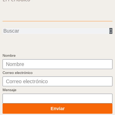
Buscar
Nombre
Correo electrónico
Mensaje
Enviar