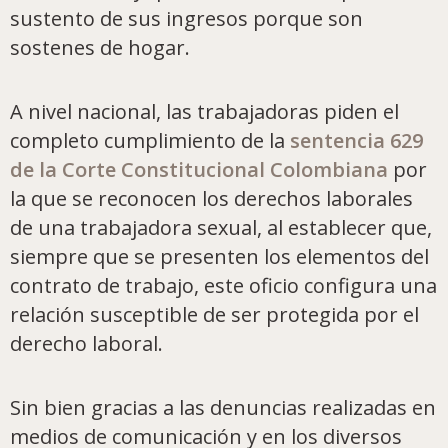
sustento de sus ingresos porque son
sostenes de hogar.
A nivel nacional, las trabajadoras piden el
completo cumplimiento de la
sentencia 629
de la Corte Constitucional Colombiana
por
la que se reconocen los derechos laborales
de una trabajadora sexual, al establecer que,
siempre que se presenten los elementos del
contrato de trabajo, este oficio configura una
relación susceptible de ser protegida por el
derecho laboral.
Sin bien gracias a las denuncias realizadas en
medios de comunicación y en los diversos